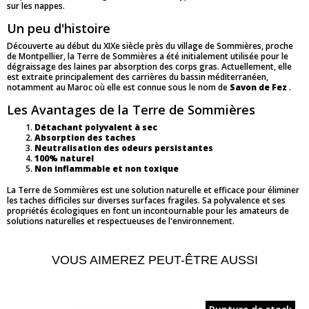
sur les nappes.
Un peu d'histoire
Découverte au début du XIXe siècle près du village de Sommières, proche
de Montpellier, la Terre de Sommières a été initialement utilisée pour le
dégraissage des laines par absorption des corps gras. Actuellement, elle
est extraite principalement des carrières du bassin méditerranéen,
notamment au Maroc où elle est connue sous le nom de
Savon de Fez
.
Les Avantages de la Terre de Sommières
Détachant polyvalent à sec
Absorption des taches
Neutralisation des odeurs persistantes
100% naturel
Non inflammable et non toxique
La Terre de Sommières est une solution naturelle et efficace pour éliminer
les taches difficiles sur diverses surfaces fragiles. Sa polyvalence et ses
propriétés écologiques en font un incontournable pour les amateurs de
solutions naturelles et respectueuses de l'environnement.
VOUS AIMEREZ PEUT-ÊTRE AUSSI