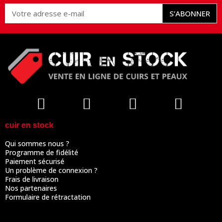
S’ABONNER
cuir en stock
Qui sommes nous ?
Programme de fidélité
Paiement sécurisé
Un problème de connexion ?
Frais de livraison
Nos partenaires
Formulaire de rétractation