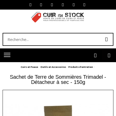
Cuirs et Peaux
Outils et Accessoires
Produits d'entretien
Sachet de Terre de Sommières Trimadel -
Détacheur à sec - 150g