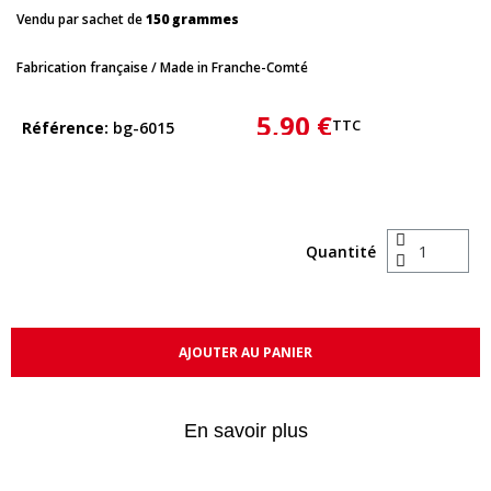
Vendu par sachet de
150 grammes
Fabrication française / Made in Franche-Comté
5,90 €
TTC
Référence
bg-6015
Quantité
AJOUTER AU PANIER
En savoir plus