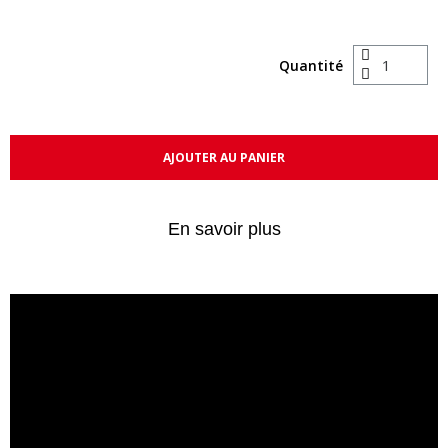
Quantité
AJOUTER AU PANIER
En savoir plus