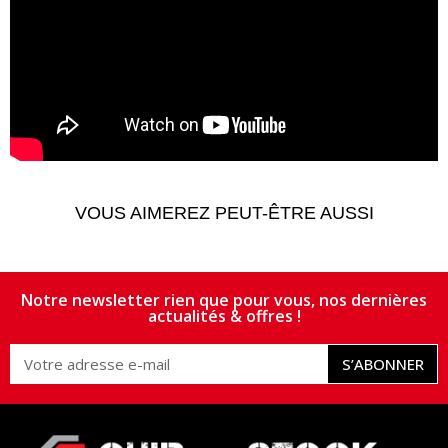
VOUS AIMEREZ PEUT-ÊTRE AUSSI
Notre newsletter rien que pour vous, nos dernières
actualités & offres !
S’ABONNER