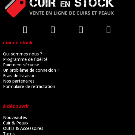
cuir en stock
Qui sommes nous ?
Programme de fidélité
Paiement sécurisé
Un problème de connexion ?
Frais de livraison
Nos partenaires
Formulaire de rétractation
à découvrir
Nouveautés
Cuir & Peaux
Outils & Accessoires
Tutos