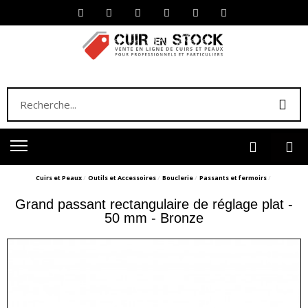
Cuirs et Peaux
Outils et Accessoires
Bouclerie
Passants et fermoirs
Grand passant rectangulaire de réglage plat -
50 mm - Bronze