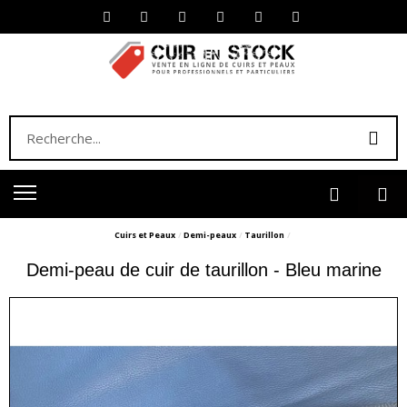
Cuirs et Peaux
Demi-peaux
Taurillon
Demi-peau de cuir de taurillon - Bleu marine