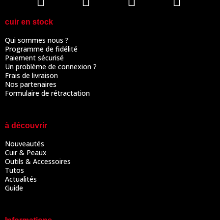
cuir en stock
Qui sommes nous ?
Programme de fidélité
Paiement sécurisé
Un problème de connexion ?
Frais de livraison
Nos partenaires
Formulaire de rétractation
à découvrir
Nouveautés
Cuir & Peaux
Outils & Accessoires
Tutos
Actualités
Guide