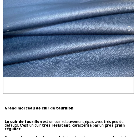
Grand morceau de cuir de taurillon
Le cuir de taurillon
est un cuir relativement épais avec très peu de
défauts. C'est un cuir
très résistant
, caractérisé par un
gros grain
régulier
.