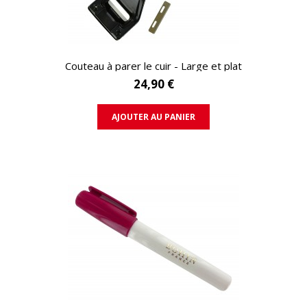
APERÇU RAPIDE
Couteau à parer le cuir - Large et plat
24,90 €
AJOUTER AU PANIER