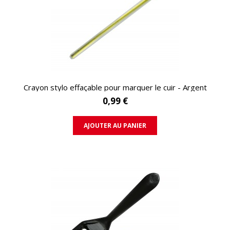
APERÇU RAPIDE
Crayon stylo effaçable pour marquer le cuir - Argent
0,99 €
AJOUTER AU PANIER