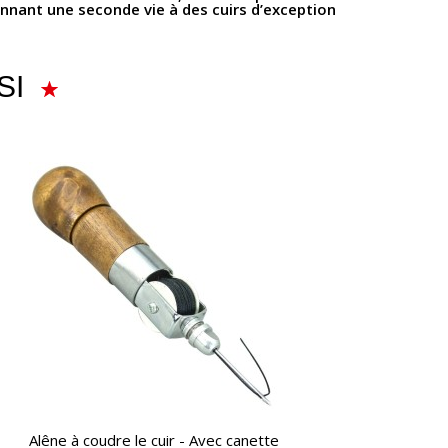
nnant une seconde vie à des cuirs d’exception
SI
APERÇU RAPIDE
Alêne à coudre le cuir - Avec canette