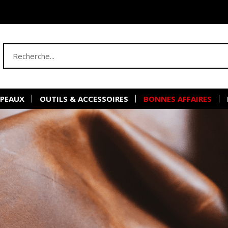
 PEAUX
OUTILS & ACCESSOIRES
BONNES AFFAIRES