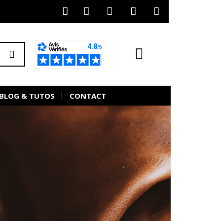
BLOG & TUTOS
CONTACT