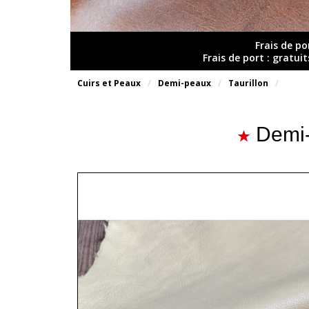
Frais de po
Frais de port : gratui
Cuirs et Peaux
Demi-peaux
Taurillon
Demi-