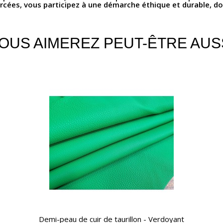
rcées, vous participez à une démarche éthique et durable, do
OUS AIMEREZ PEUT-ÊTRE AUS
APERÇU RAPIDE
Demi-peau de cuir de taurillon - Verdoyant