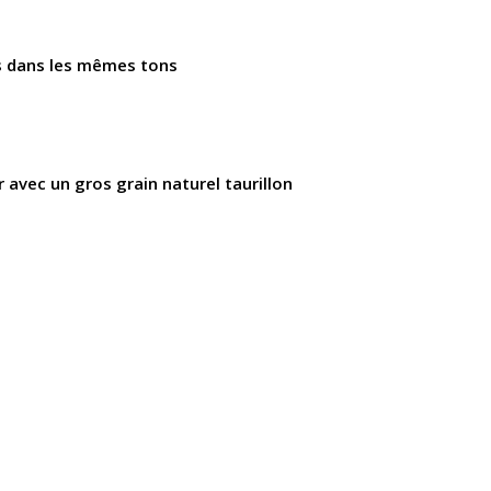
s dans les mêmes tons
r avec un gros grain naturel taurillon