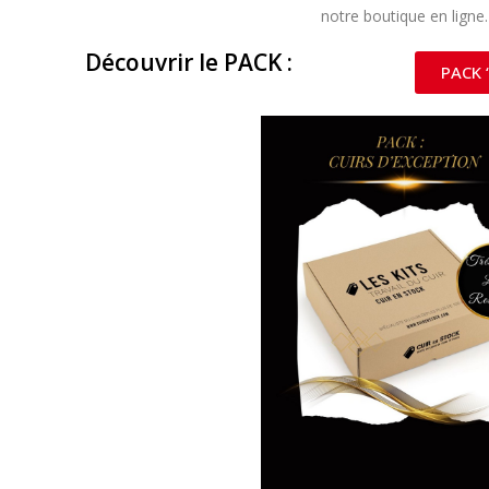
notre boutique en ligne.
Découvrir le PACK :
PACK 