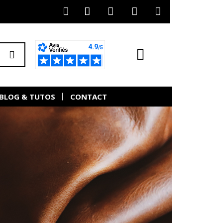
BLOG & TUTOS
CONTACT