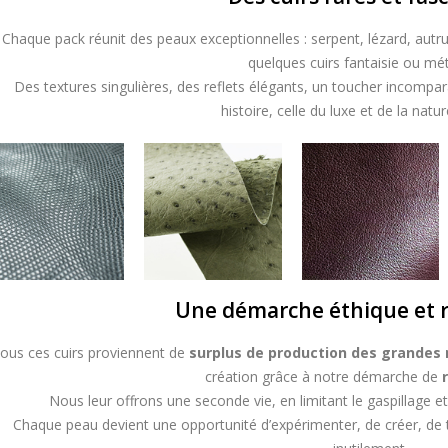
Chaque pack réunit des peaux exceptionnelles : serpent, lézard, autru
quelques cuirs fantaisie ou mét
Des textures singulières, des reflets élégants, un toucher incompar
histoire, celle du luxe et de la natu
Une démarche éthique et 
ous ces cuirs proviennent de
surplus de production des grandes
création grâce à notre démarche de
Nous leur offrons une seconde vie, en limitant le gaspillage et
Chaque peau devient une opportunité d’expérimenter, de créer, de