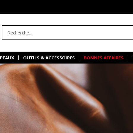
 PEAUX
OUTILS & ACCESSOIRES
BONNES AFFAIRES