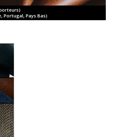
porteurs)
, Portugal, Pays Bas)