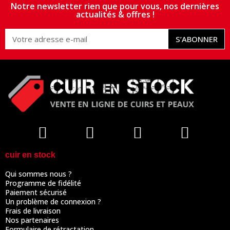
Notre newsletter rien que pour vous, nos dernières
actualités & offres !
S’ABONNER
cuir en stock
Qui sommes nous ?
Programme de fidélité
Paiement sécurisé
Un problème de connexion ?
Frais de livraison
Nos partenaires
Formulaire de rétractation