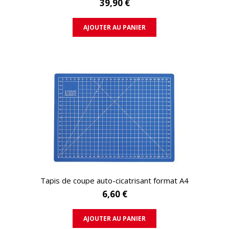
39,90 €
AJOUTER AU PANIER
APERÇU RAPIDE
Tapis de coupe auto-cicatrisant format A4
6,60 €
AJOUTER AU PANIER