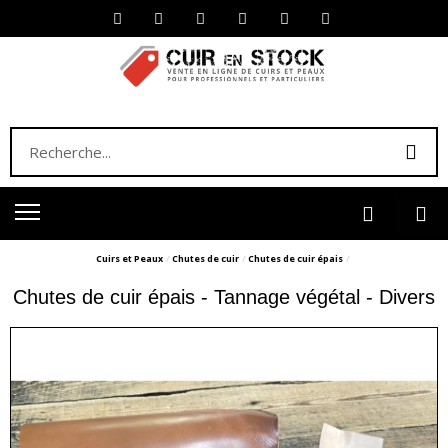
Cuirs et Peaux
Chutes de cuir
Chutes de cuir épais
Chutes de cuir épais - Tannage végétal - Divers