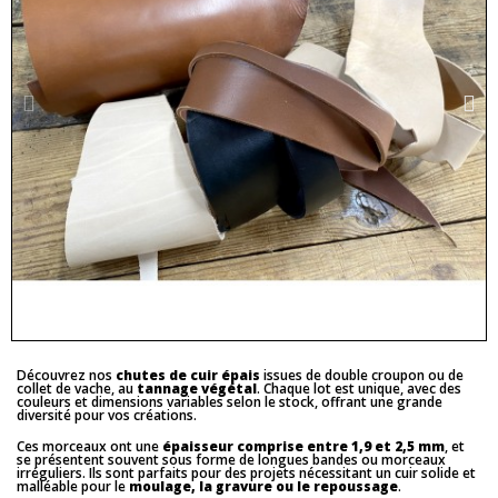
Découvrez nos
chutes de cuir épais
issues de double croupon ou de
collet de vache, au
tannage végétal
. Chaque lot est unique, avec des
couleurs et dimensions variables selon le stock, offrant une grande
diversité pour vos créations.
Ces morceaux ont une
épaisseur comprise entre 1,9 et 2,5 mm
, et
se présentent souvent sous forme de longues bandes ou morceaux
irréguliers. Ils sont parfaits pour des projets nécessitant un cuir solide et
malléable pour le
moulage, la gravure ou le repoussage
.