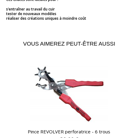
s’entraîner au travail du cuir
tester de nouveaux modèles
réaliser des créations uniques à moindre coût
VOUS AIMEREZ PEUT-ÊTRE AUSSI
APERÇU RAPIDE
Pince REVOLVER perforatrice - 6 trous