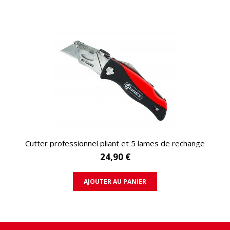
APERÇU RAPIDE
Cutter professionnel pliant et 5 lames de rechange
24,90 €
AJOUTER AU PANIER