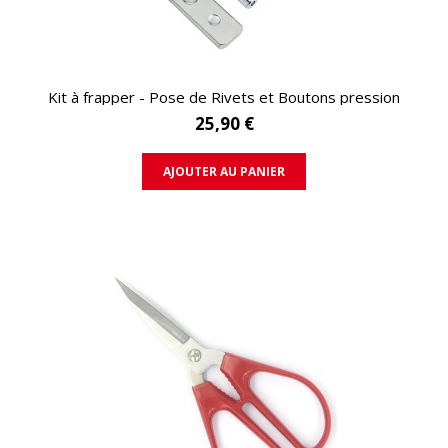
APERÇU RAPIDE
Kit à frapper - Pose de Rivets et Boutons pression
25,90 €
AJOUTER AU PANIER