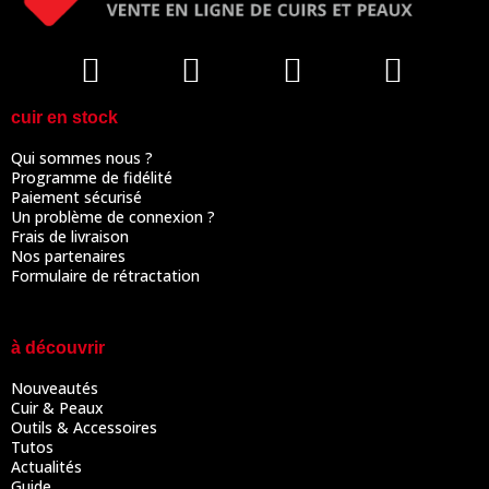
cuir en stock
Qui sommes nous ?
Programme de fidélité
Paiement sécurisé
Un problème de connexion ?
Frais de livraison
Nos partenaires
Formulaire de rétractation
à découvrir
Nouveautés
Cuir & Peaux
Outils & Accessoires
Tutos
Actualités
Guide