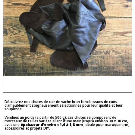
Découvrez nos chutes de cuir de vache brun foncé, issues de cuirs
d’ameublement soigneusement sélectionnés pour leur qualité et leur
souplesse.
Vendues au poids (à partir de 500 g), ces chutes se composent de
morceaux de tailles variées allant d’une main jusqu’à environ 30 x 30 cm,
avec une
épaisseur d’environ 1,6 à 1,8 mm
, idéale pour maroquinerie,
accessoires et projets DIY.