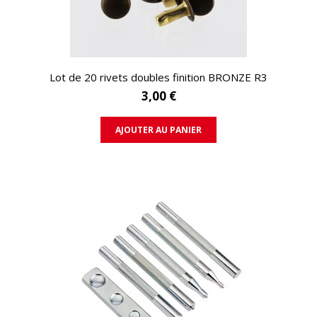
APERÇU RAPIDE
Lot de 20 rivets doubles finition BRONZE R3
3,00 €
AJOUTER AU PANIER