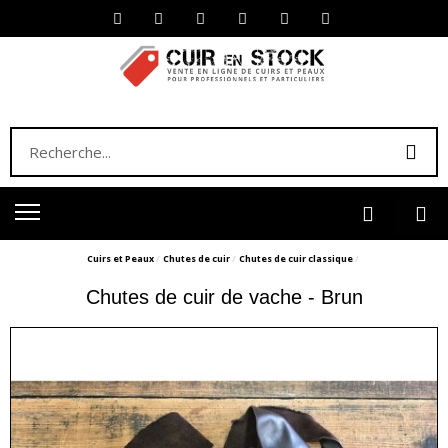
Cuirs et Peaux
Chutes de cuir
Chutes de cuir classique
Chutes de cuir de vache - Brun