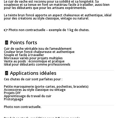
Le cuir de vache est reconnu pour sa solidité et sa longévité. Sa
souplesse et sa tenue en font un matériau facile à travailler, aussi bien
pour les débutants que pour les artisans expérimentés.
La teinte brun foncé apporte un aspect chaleureux et authentique, idéal
pour des créations au style classique, vintage ou naturel.
👉 Photo non contractuelle – exemple de 1 kg de chutes.
🧾 Points forts
Cuir de vache véritable issu de l’ameublement
Couleur brun foncé chaleureuse et authentique
Souple et facile à travailler
Morceaux variés pour projets multiples
Vente au poids : économique et pratique
Idéal pour débutants comme professionnels
🧾 Applications idéales
Ces chutes de cuir sont parfaites pour :
Petite maroquinerie (porte-cartes, pochettes, bracelets)
Accessoires au style classique ou vintage
Projets DIY
Apprentissage du travail du cuir
Prototypage
Photo non contractuelle.