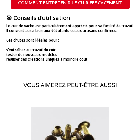
COMMENT ENTRETENIR LE CUIR EFFICACEMENT
🎯 Conseils d’utilisation
Le cuir de vache est particulièrement apprécié pour sa facilité de travail.
Il convient aussi bien aux débutants qu’aux artisans confirmés.
Ces chutes sont idéales pour :
s’entraîner au travail du cuir
tester de nouveaux modèles
réaliser des créations uniques à moindre coût
VOUS AIMEREZ PEUT-ÊTRE AUSSI