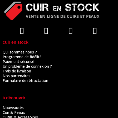
cuir en stock
Qui sommes nous ?
Programme de fidélité
Paiement sécurisé
Un problème de connexion ?
Frais de livraison
Nos partenaires
Formulaire de rétractation
à découvrir
Nouveautés
Cuir & Peaux
Outils & Accessoires