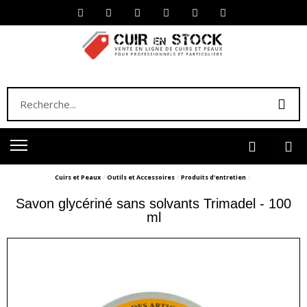
Cuirs et Peaux
Outils et Accessoires
Produits d'entretien
Savon glycériné sans solvants Trimadel - 100
ml