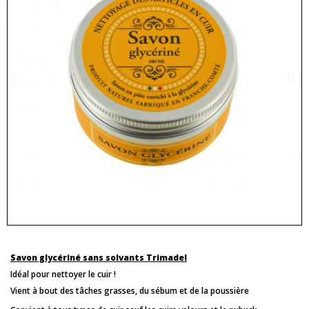
Savon glycériné sans solvants Trimadel
Idéal pour nettoyer le cuir !
Vient à bout des tâches grasses, du sébum et de la poussière