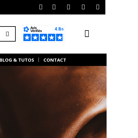
BLOG & TUTOS
CONTACT