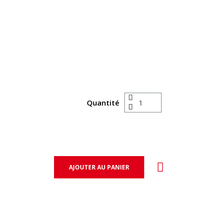
Quantité
AJOUTER AU PANIER