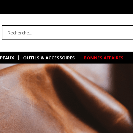
 PEAUX
OUTILS & ACCESSOIRES
BONNES AFFAIRES