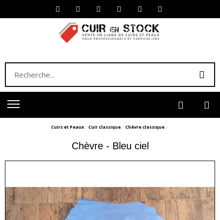
Cuirs et Peaux
Cuir classique
Chèvre classique
Chèvre - Bleu ciel