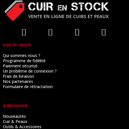
cuir en stock
Qui sommes nous ?
Programme de fidélité
Paiement sécurisé
Un problème de connexion ?
Frais de livraison
Nos partenaires
Formulaire de rétractation
à découvrir
Nouveautés
Cuir & Peaux
Outils & Accessoires