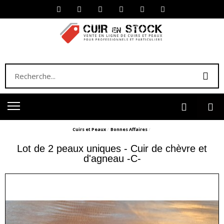
Cuirs et Peaux
Bonnes Affaires
Lot de 2 peaux uniques - Cuir de chèvre et
d'agneau -C-