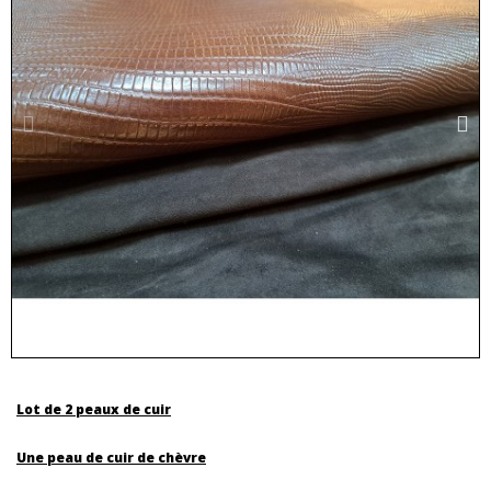
Lot de 2 peaux de cuir
Une peau de cuir de chèvre