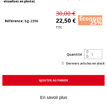
visualisez en photo)
30,00 €
Économis
22,50 €
25%
Référence
bg-2356
TTC
Quantité
Derniers articles en stock
AJOUTER AU PANIER
En savoir plus