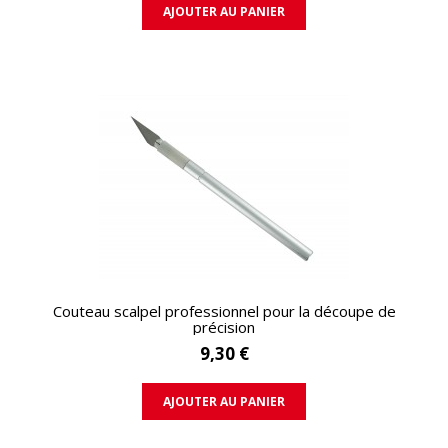
AJOUTER AU PANIER
APERÇU RAPIDE
Couteau scalpel professionnel pour la découpe de
précision
9,30 €
AJOUTER AU PANIER