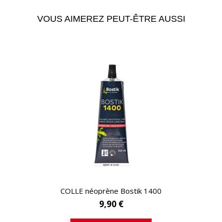
VOUS AIMEREZ PEUT-ÊTRE AUSSI
APERÇU RAPIDE
COLLE néoprène Bostik 1400
9,90 €