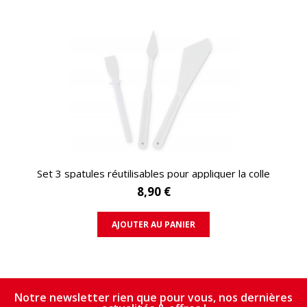
APERÇU RAPIDE
Set 3 spatules réutilisables pour appliquer la colle
8,90 €
AJOUTER AU PANIER
Notre newsletter rien que pour vous, nos dernières