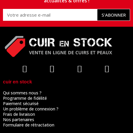
actualités & offres !
S’ABONNER
cuir en stock
Qui sommes nous ?
Programme de fidélité
Paiement sécurisé
Un problème de connexion ?
Frais de livraison
Nos partenaires
Formulaire de rétractation