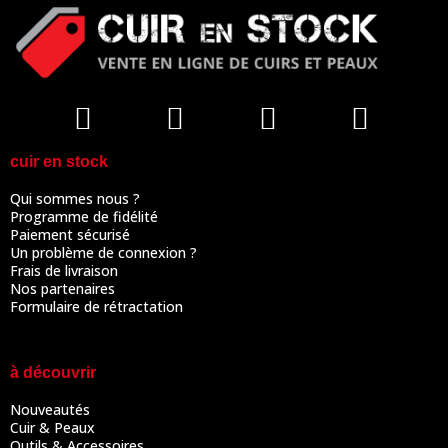
cuir en stock
Qui sommes nous ?
Programme de fidélité
Paiement sécurisé
Un problème de connexion ?
Frais de livraison
Nos partenaires
Formulaire de rétractation
à découvrir
Nouveautés
Cuir & Peaux
Outils & Accessoires