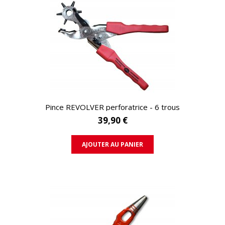
APERÇU RAPIDE
Pince REVOLVER perforatrice - 6 trous
39,90 €
AJOUTER AU PANIER