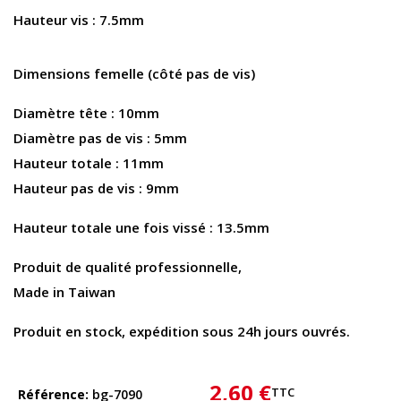
Hauteur vis : 7.5mm
Dimensions femelle
(côté pas de vis)
Diamètre tête : 10mm
Diamètre pas de vis : 5mm
Hauteur totale : 11mm
Hauteur pas de vis : 9mm
Hauteur totale une fois vissé : 13.5mm
Produit de qualité professionnelle,
Made in Taiwan
Produit en stock, expédition sous 24h jours ouvrés.
2,60 €
TTC
Référence
bg-7090