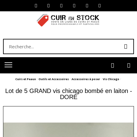
Cuirs et Peaux
Outils et Accessoires
Accessoires à poser
Vis Chicago
Lot de 5 GRAND vis chicago bombé en laiton -
DORÉ