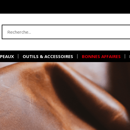
 PEAUX
OUTILS & ACCESSOIRES
BONNES AFFAIRES