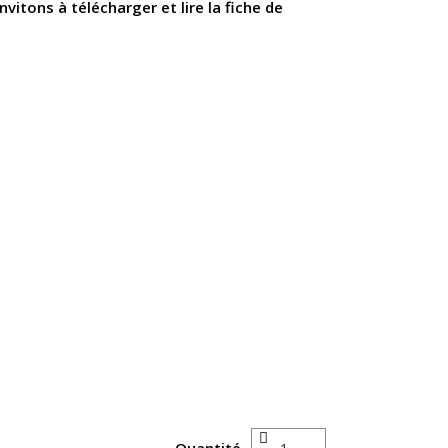
nvitons à télécharger et lire la fiche de