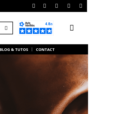
BLOG & TUTOS
CONTACT