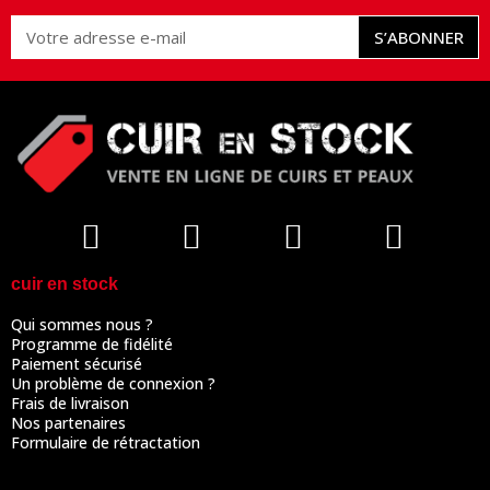
S’ABONNER
cuir en stock
Qui sommes nous ?
Programme de fidélité
Paiement sécurisé
Un problème de connexion ?
Frais de livraison
Nos partenaires
Formulaire de rétractation