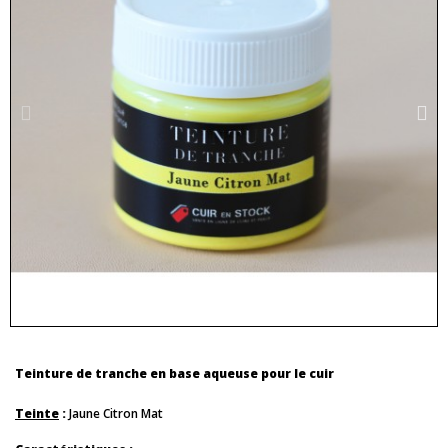
Teinture de tranche en base aqueuse pour le cuir
Teinte
:
Jaune Citron Mat