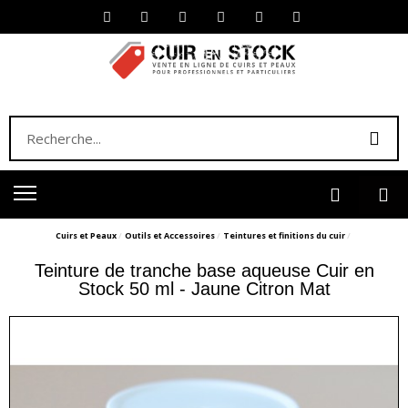
Cuirs et Peaux
Outils et Accessoires
Teintures et finitions du cuir
Teinture de tranche base aqueuse Cuir en
Stock 50 ml - Jaune Citron Mat