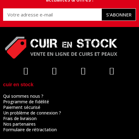
S’ABONNER
cuir en stock
Qui sommes nous ?
Programme de fidélité
Paiement sécurisé
Un problème de connexion ?
Frais de livraison
Nos partenaires
Formulaire de rétractation