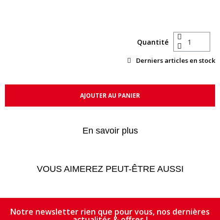
Quantité
Derniers articles en stock
AJOUTER AU PANIER
En savoir plus
VOUS AIMEREZ PEUT-ÊTRE AUSSI
Notre newsletter rien que pour vous, nos dernières
actualités & offres !