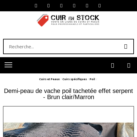
Cuirs et Peaux
Cuirs spécifiques
Poil
Demi-peau de vache poil tachetée effet serpent
- Brun clair/Marron