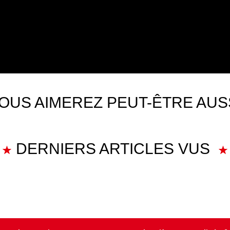
OUS AIMEREZ PEUT-ÊTRE AUS
DERNIERS ARTICLES VUS