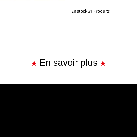
En stock
31 Produits
En savoir plus