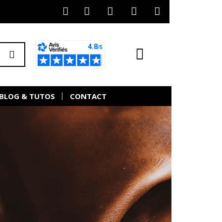
BLOG & TUTOS
CONTACT