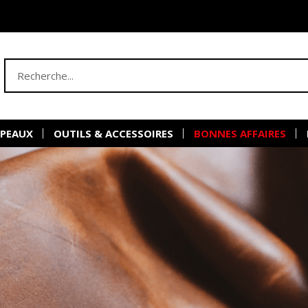
 PEAUX
OUTILS & ACCESSOIRES
BONNES AFFAIRES