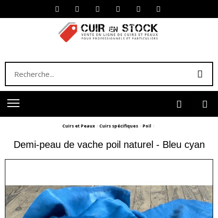
Cuirs et Peaux
Cuirs spécifiques
Poil
Demi-peau de vache poil naturel - Bleu cyan