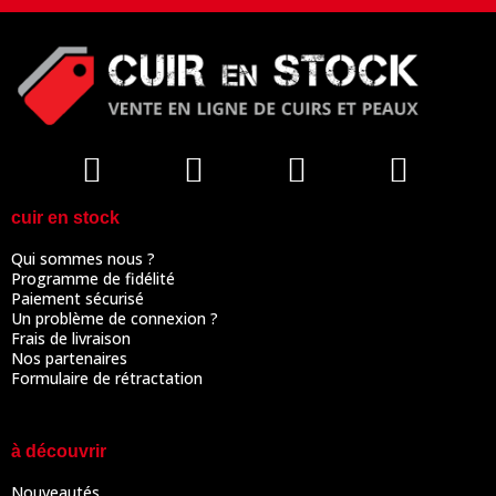
cuir en stock
Qui sommes nous ?
Programme de fidélité
Paiement sécurisé
Un problème de connexion ?
Frais de livraison
Nos partenaires
Formulaire de rétractation
à découvrir
Nouveautés