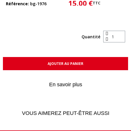
15,00 €
TTC
Référence
bg-1976
Quantité
AJOUTER AU PANIER
En savoir plus
VOUS AIMEREZ PEUT-ÊTRE AUSSI