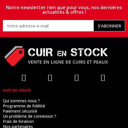
Notre newsletter rien que pour vous, nos dernières
actualités & offres !
S’ABONNER
cuir en stock
Qui sommes nous ?
Programme de fidélité
Paiement sécurisé
Un problème de connexion ?
Frais de livraison
Nos partenaires