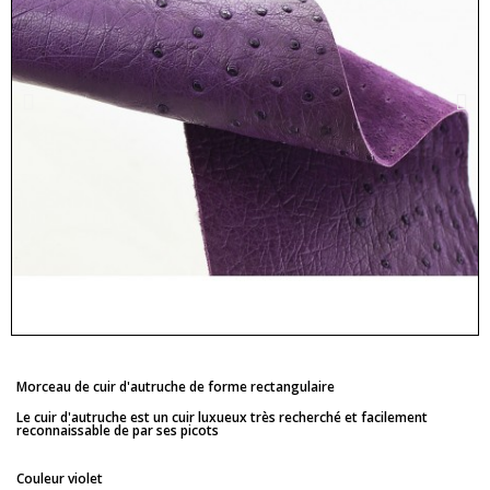
Morceau de cuir d'autruche de forme rectangulaire
Le cuir d'autruche est un cuir luxueux très recherché et facilement
reconnaissable de par ses picots
Couleur violet