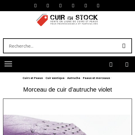
Cuirs et Peaux
Cuir exotique
Autruche
Peaux et morceaux
Morceau de cuir d'autruche violet