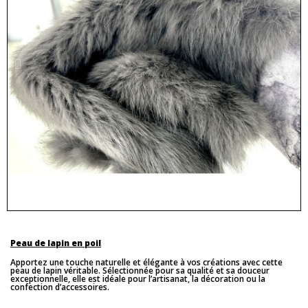
Peau de lapin en poil
Apportez une touche naturelle et élégante à vos créations avec cette
peau de lapin véritable. Sélectionnée pour sa qualité et sa douceur
exceptionnelle, elle est idéale pour l’artisanat, la décoration ou la
confection d’accessoires.