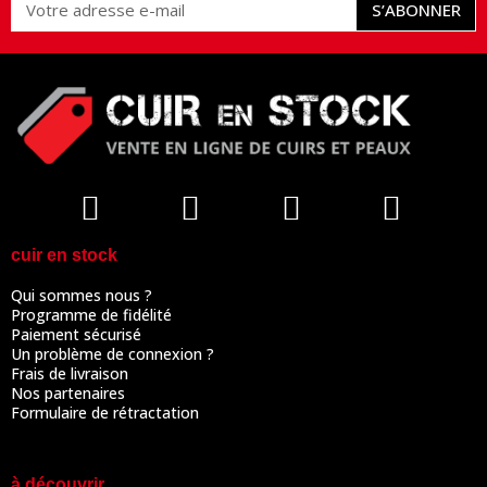
S’ABONNER
cuir en stock
Qui sommes nous ?
Programme de fidélité
Paiement sécurisé
Un problème de connexion ?
Frais de livraison
Nos partenaires
Formulaire de rétractation
à découvrir