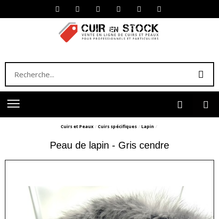
Cuirs et Peaux
Cuirs spécifiques
Lapin
Peau de lapin - Gris cendre