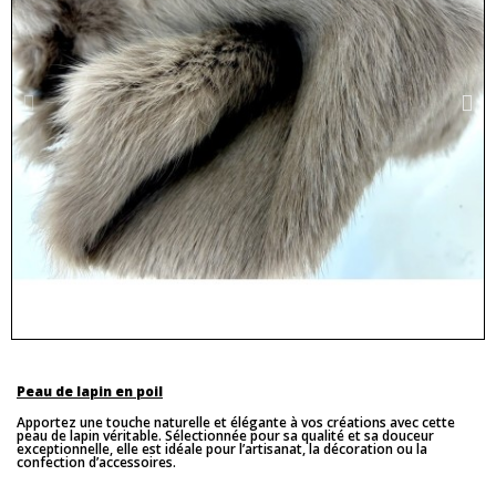
Peau de lapin en poil
Apportez une touche naturelle et élégante à vos créations avec cette
peau de lapin véritable. Sélectionnée pour sa qualité et sa douceur
exceptionnelle, elle est idéale pour l’artisanat, la décoration ou la
confection d’accessoires.