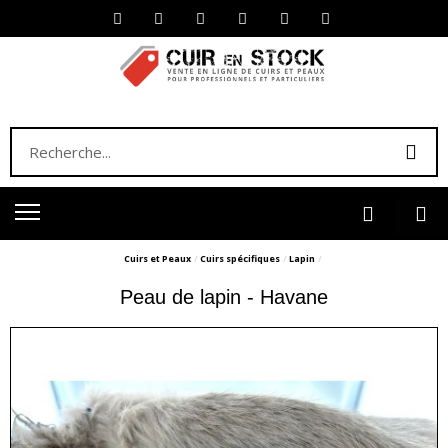
Cuirs et Peaux
Cuirs spécifiques
Lapin
Peau de lapin - Havane