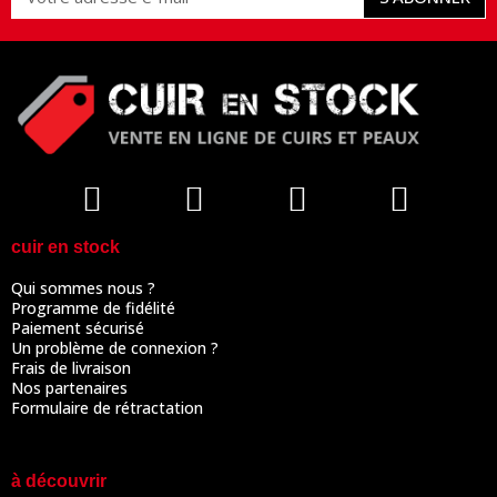
cuir en stock
Qui sommes nous ?
Programme de fidélité
Paiement sécurisé
Un problème de connexion ?
Frais de livraison
Nos partenaires
Formulaire de rétractation
à découvrir