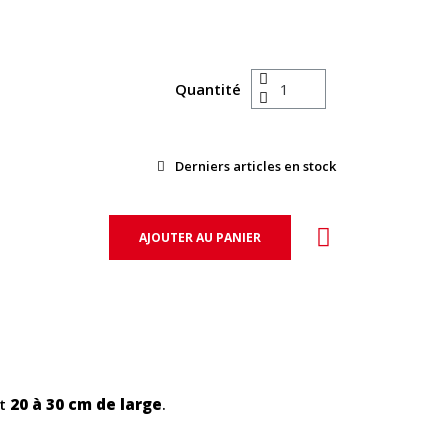
Quantité
Derniers articles en stock
AJOUTER AU PANIER
t
20 à 30 cm de large
.