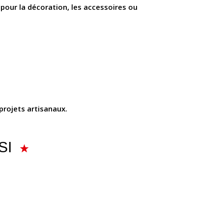
e pour la décoration, les accessoires ou
 projets artisanaux.
SI