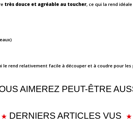
tre
très douce et agréable au toucher
, ce qui la rend idéal
deaux)
ui le rend relativement facile à découper et à coudre pour les
OUS AIMEREZ PEUT-ÊTRE AUS
DERNIERS ARTICLES VUS