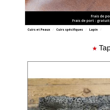
Frais de po
Frais de port : gratui
Cuirs et Peaux
Cuirs spécifiques
Lapin
Tap