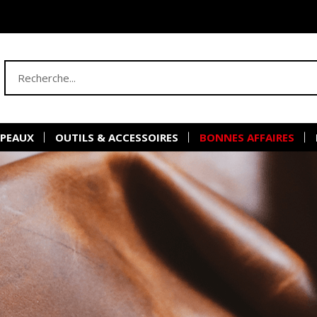
 PEAUX
OUTILS & ACCESSOIRES
BONNES AFFAIRES