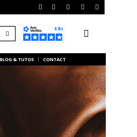
BLOG & TUTOS
CONTACT