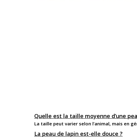
Quelle est la taille moyenne d’une pea
La taille peut varier selon l’animal, mais en 
La peau de lapin est-elle douce ?