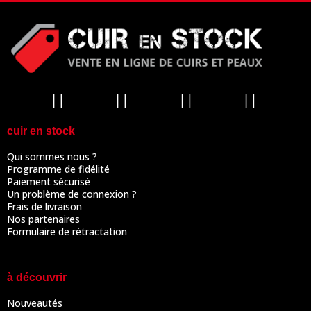
cuir en stock
Qui sommes nous ?
Programme de fidélité
Paiement sécurisé
Un problème de connexion ?
Frais de livraison
Nos partenaires
Formulaire de rétractation
à découvrir
Nouveautés