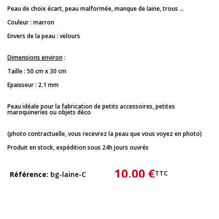
Peau de choix écart, peau malformée, manque de laine, trous ...
Couleur : marron
Envers de la peau : velours
Dimensions environ
:
Taille : 50 cm x 30 cm
Epaisseur : 2.1 mm
Peau idéale pour la fabrication de petits accessoires, petites
maroquineries ou objets déco
(photo contractuelle, vous recevrez la peau que vous voyez en photo)
Produit en stock, expédition sous 24h jours ouvrés
10,00 €
TTC
Référence
bg-laine-C