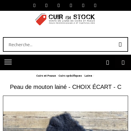
Cuirs et Peaux
Cuirs spécifiques
Laine
Peau de mouton lainé - CHOIX ÉCART - C