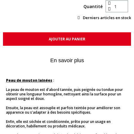
Quantité
Derniers articles en stock
AJOUTER AU PANIER
En savoir plus
Peau de mouton lainées
:
La peau de mouton est d'abord tannée, puis peignée ou tondue pour
obtenir une longueur homogène, nettoyant ainsi la surface pour un
aspect soigné et doux.
Ensuite, la peau est assouplie et parfois teintée pour améliorer son
apparence ou s'adapter à des besoins spécifiques.
Enfin, elle est séchée et conditionnée, prête pour un usage en
décoration, habillement ou produits médicaux.