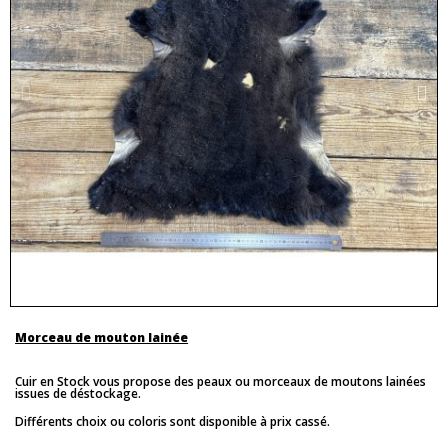
Morceau de mouton lainée
Cuir en Stock vous propose des peaux ou morceaux de moutons lainées
issues de déstockage.
Différents choix ou coloris sont disponible à prix cassé.