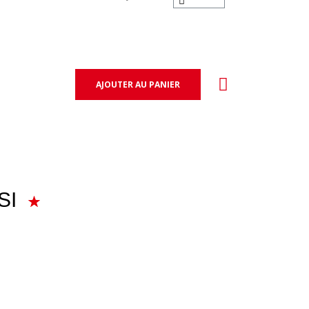
AJOUTER AU PANIER
SI