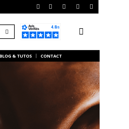
BLOG & TUTOS
CONTACT