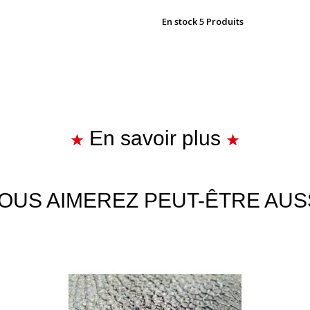
En stock
5 Produits
En savoir plus
OUS AIMEREZ PEUT-ÊTRE AUS