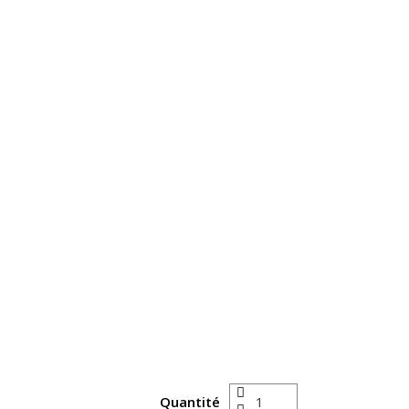
Quantité