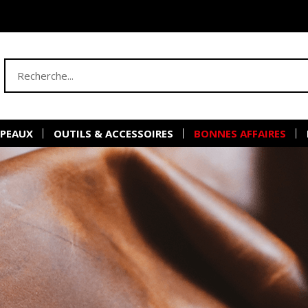
 PEAUX
OUTILS & ACCESSOIRES
BONNES AFFAIRES