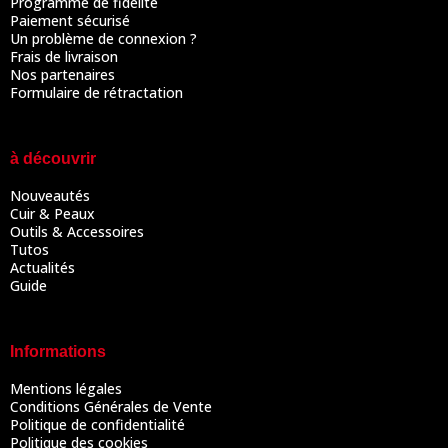
Programme de fidélité
Paiement sécurisé
Un problème de connexion ?
Frais de livraison
Nos partenaires
Formulaire de rétractation
à découvrir
Nouveautés
Cuir & Peaux
Outils & Accessoires
Tutos
Actualités
Guide
Informations
Mentions légales
Conditions Générales de Vente
Politique de confidentialité
Politique des cookies