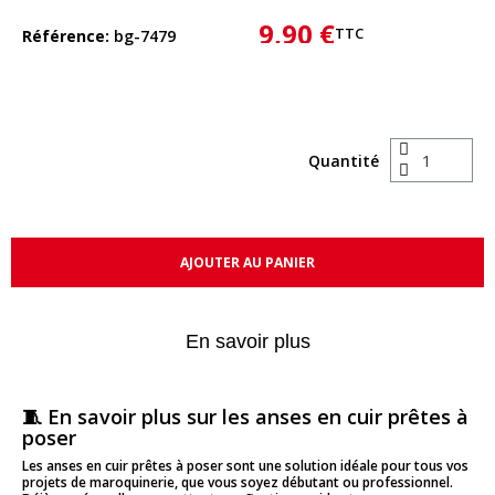
9,90 €
TTC
Référence
bg-7479
Quantité
AJOUTER AU PANIER
En savoir plus
🧵 En savoir plus sur les anses en cuir prêtes à
poser
Les anses en cuir prêtes à poser sont une solution idéale pour tous vos
projets de maroquinerie, que vous soyez débutant ou professionnel.