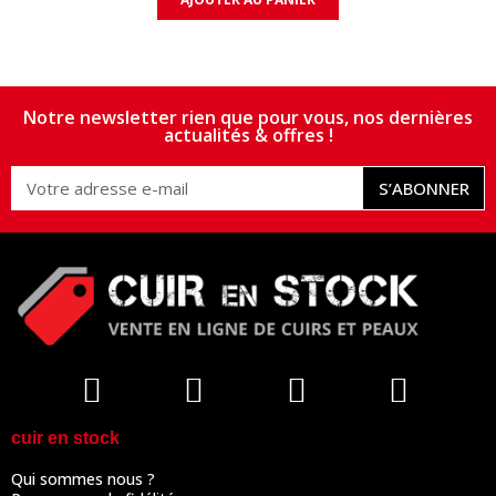
Notre newsletter rien que pour vous, nos dernières
actualités & offres !
S’ABONNER
cuir en stock
Qui sommes nous ?