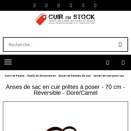
Cuirs et Peaux
Outils et Accessoires
Anses et bandes de cuir
Anses en cuir pour sac
Anses de sac en cuir prêtes à poser - 70 cm -
Réversible - Doré/Camel