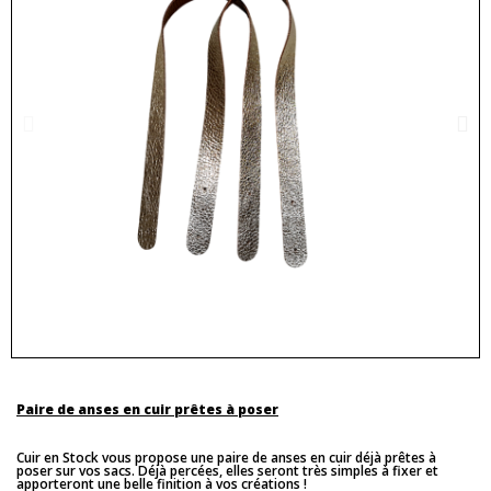
Paire de anses en cuir prêtes à poser
Cuir en Stock vous propose une paire de anses en cuir déjà prêtes à
poser sur vos sacs. Déjà percées, elles seront très simples à fixer et
apporteront une belle finition à vos créations !