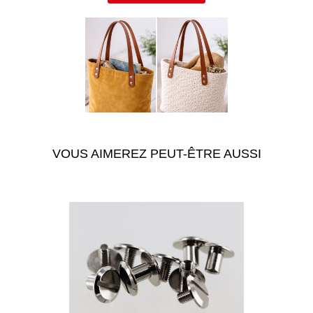
VOUS AIMEREZ PEUT-ÊTRE AUSSI