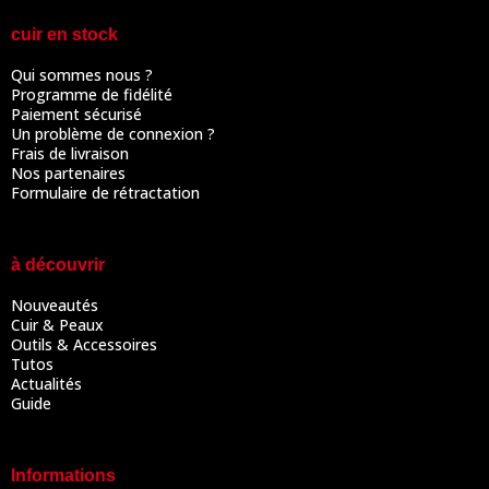
cuir en stock
Qui sommes nous ?
Programme de fidélité
Paiement sécurisé
Un problème de connexion ?
Frais de livraison
Nos partenaires
Formulaire de rétractation
à découvrir
Nouveautés
Cuir & Peaux
Outils & Accessoires
Tutos
Actualités
Guide
Informations