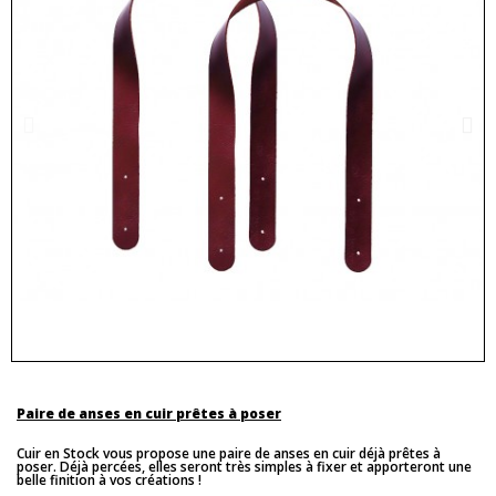
Paire de anses en cuir prêtes à poser
Cuir en Stock vous propose une paire de anses en cuir déjà prêtes à
poser. Déjà percées, elles seront très simples à fixer et apporteront une
belle finition à vos créations !