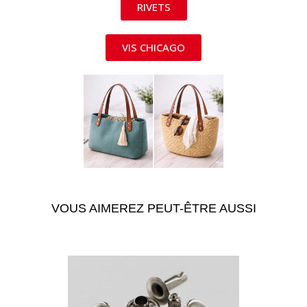
RIVETS
VIS CHICAGO
VOUS AIMEREZ PEUT-ÊTRE AUSSI