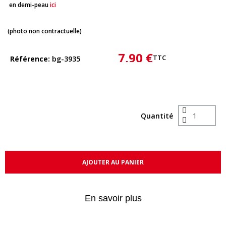
en demi-peau
ici
(photo non contractuelle)
7,90 €
TTC
Référence
bg-3935
Quantité
AJOUTER AU PANIER
En savoir plus