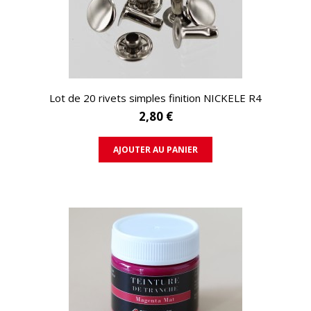
APERÇU RAPIDE
Lot de 20 rivets simples finition NICKELE R4
2,80 €
AJOUTER AU PANIER