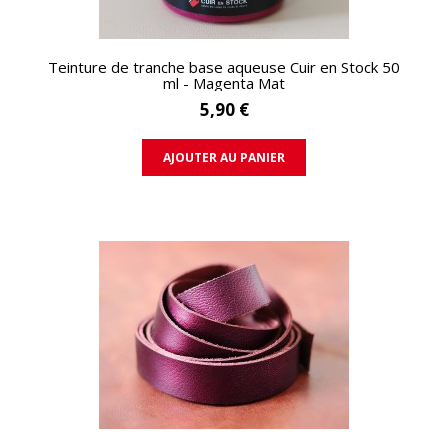
APERÇU RAPIDE
Teinture de tranche base aqueuse Cuir en Stock 50
ml - Magenta Mat
5,90 €
AJOUTER AU PANIER