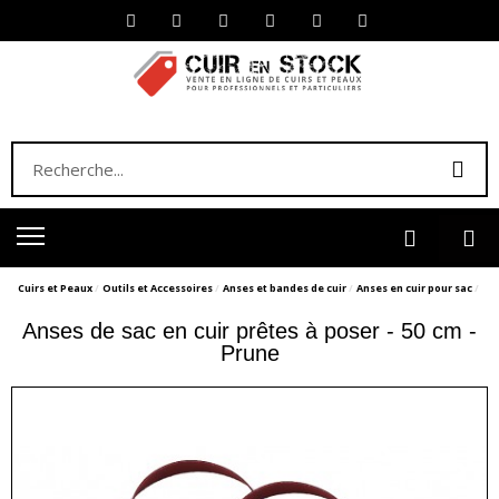
Cuirs et Peaux
Outils et Accessoires
Anses et bandes de cuir
Anses en cuir pour sac
Anses de sac en cuir prêtes à poser - 50 cm -
Prune