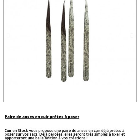
Paire de anses en cuir prêtes à poser
Cuir en Stock vous propose une paire de anses en cuir déjà prêtes à
poser sur vos sacs. Déjà percées, elles seront très simples à fixer et
apporteront une belle finition à vos créations !