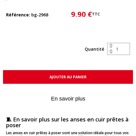
9,90 €
TTC
Référence
bg-2968
Quantité
AJOUTER AU PANIER
En savoir plus
🧵 En savoir plus sur les anses en cuir prêtes à
poser
Les anses en cuir prêtes à poser sont une solution idéale pour tous vos