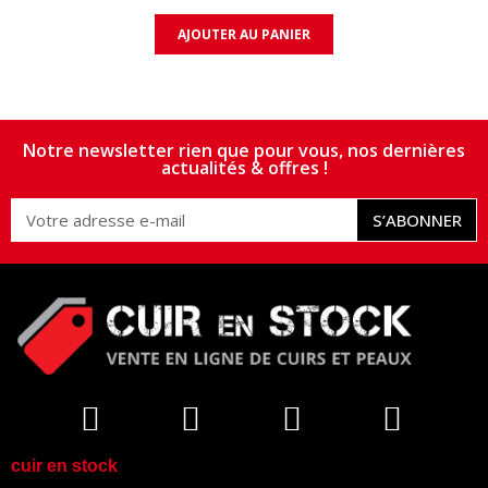
AJOUTER AU PANIER
Notre newsletter rien que pour vous, nos dernières
actualités & offres !
S’ABONNER
cuir en stock