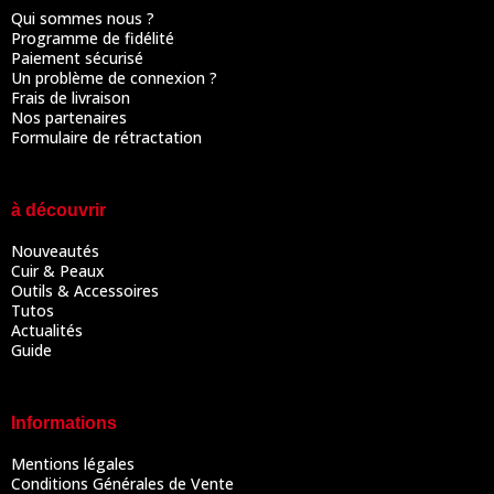
Qui sommes nous ?
Programme de fidélité
Paiement sécurisé
Un problème de connexion ?
Frais de livraison
Nos partenaires
Formulaire de rétractation
à découvrir
Nouveautés
Cuir & Peaux
Outils & Accessoires
Tutos
Actualités
Guide
Informations
Mentions légales
Conditions Générales de Vente