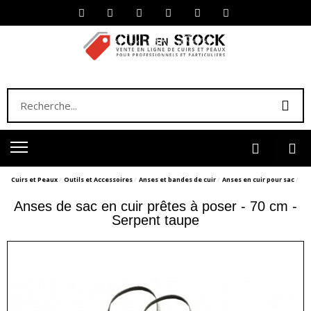
Cuirs et Peaux
Outils et Accessoires
Anses et bandes de cuir
Anses en cuir pour sac
Anses de sac en cuir prêtes à poser - 70 cm -
Serpent taupe