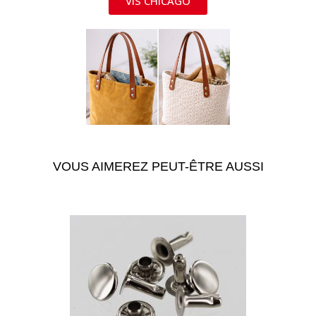
VIS CHICAGO
VOUS AIMEREZ PEUT-ÊTRE AUSSI