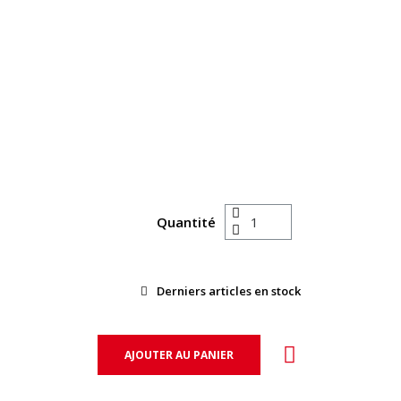
Quantité
Derniers articles en stock
AJOUTER AU PANIER