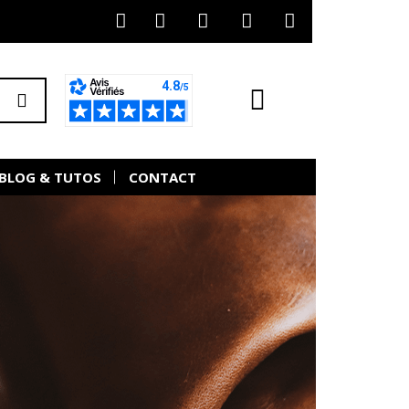
BLOG & TUTOS
CONTACT