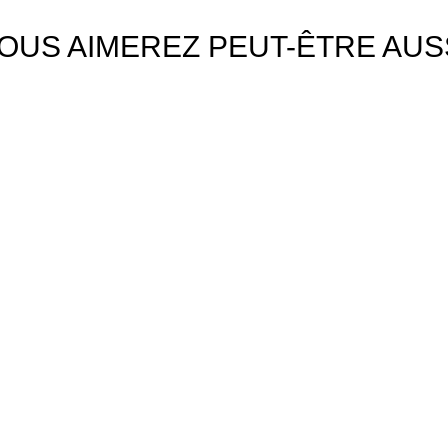
OUS AIMEREZ PEUT-ÊTRE AUS