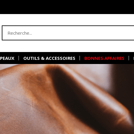
 PEAUX
OUTILS & ACCESSOIRES
BONNES AFFAIRES