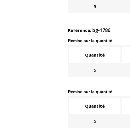
5
bg-1786
Référence
Remise sur la quantité
Quantité
5
Remise sur la quantité
Quantité
5