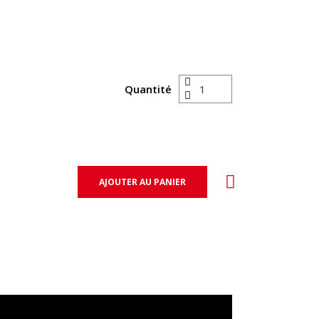
Quantité
AJOUTER AU PANIER