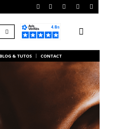
BLOG & TUTOS
CONTACT