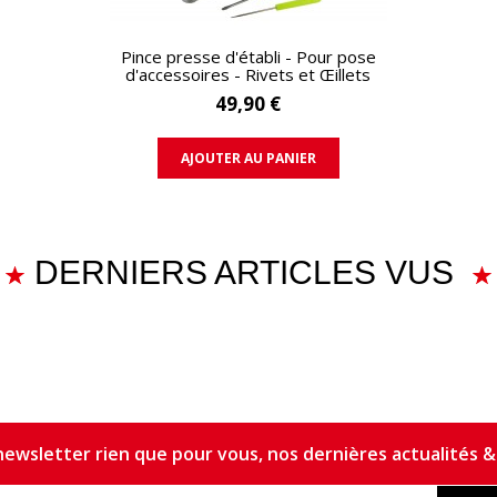
APERÇU RAPIDE
Pince presse d'établi - Pour pose
d'accessoires - Rivets et Œillets
49,90 €
AJOUTER AU PANIER
DERNIERS ARTICLES VUS
ewsletter rien que pour vous, nos dernières actualités & 