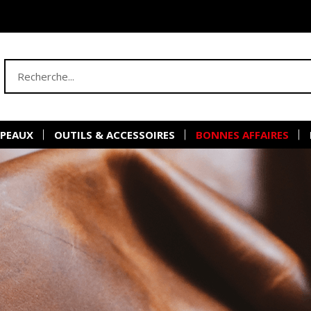
 PEAUX
OUTILS & ACCESSOIRES
BONNES AFFAIRES