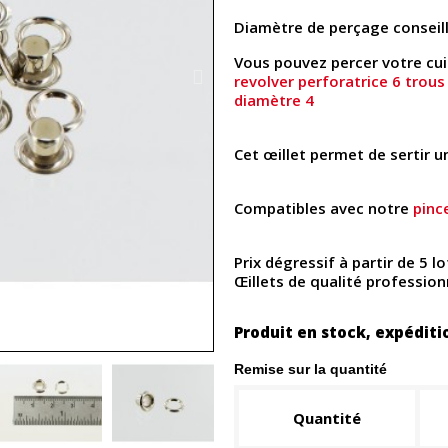
Diamètre de perçage conseill
Vous pouvez percer votre cui
revolver perforatrice 6 trous
diamètre 4
Cet œillet permet de sertir 
Compatibles avec notre
pinc
Prix dégressif à partir de 5 lo
Œillets de qualité professionn
Produit en stock, expéditi
Remise sur la quantité
Quantité