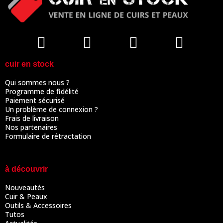
cuir en stock
Qui sommes nous ?
Programme de fidélité
Paiement sécurisé
Un problème de connexion ?
Frais de livraison
Nos partenaires
Formulaire de rétractation
à découvrir
Nouveautés
Cuir & Peaux
Outils & Accessoires
Tutos