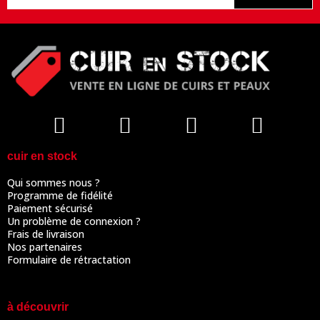
cuir en stock
Qui sommes nous ?
Programme de fidélité
Paiement sécurisé
Un problème de connexion ?
Frais de livraison
Nos partenaires
Formulaire de rétractation
à découvrir