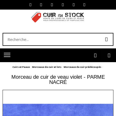
Cuirs et Peaux
Morceaux de cuir et lots
Morceaux de cuir prédécoupés
Morceau de cuir de veau violet - PARME
NACRÉ