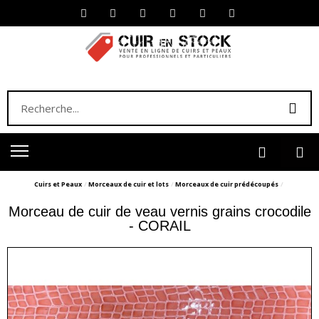
Cuirs et Peaux
Morceaux de cuir et lots
Morceaux de cuir prédécoupés
Morceau de cuir de veau vernis grains crocodile
- CORAIL