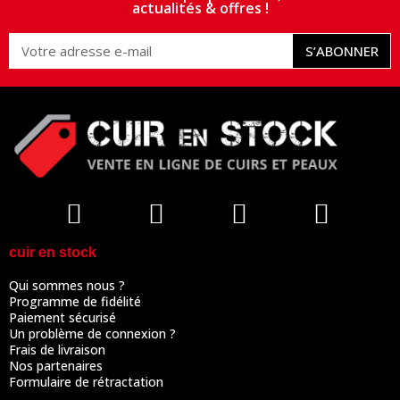
actualités & offres !
S’ABONNER
cuir en stock
Qui sommes nous ?
Programme de fidélité
Paiement sécurisé
Un problème de connexion ?
Frais de livraison
Nos partenaires
Formulaire de rétractation