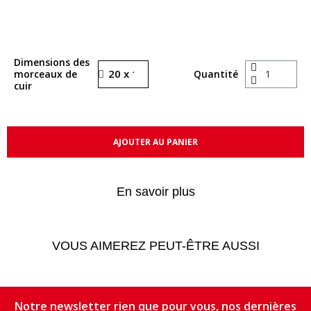
Dimensions des
morceaux de
Quantité
cuir
AJOUTER AU PANIER
En savoir plus
VOUS AIMEREZ PEUT-ÊTRE AUSSI
Notre newsletter rien que pour vous, nos dernières