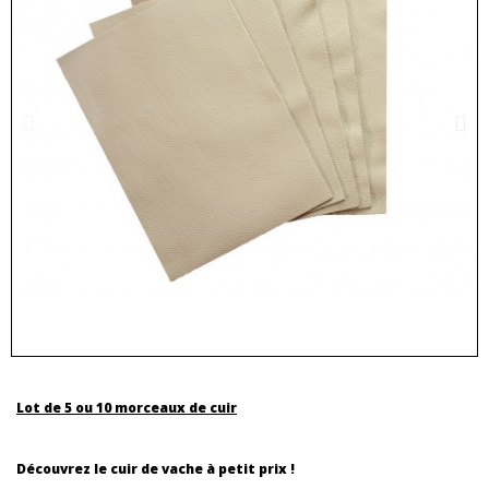
Lot de 5 ou 10 morceaux de cuir
Découvrez le cuir de vache à petit prix !