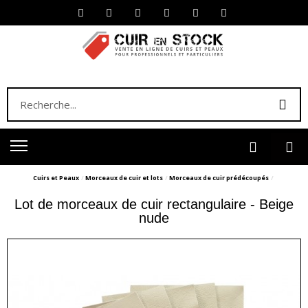
Cuirs et Peaux
Morceaux de cuir et lots
Morceaux de cuir prédécoupés
Lot de morceaux de cuir rectangulaire - Beige
nude