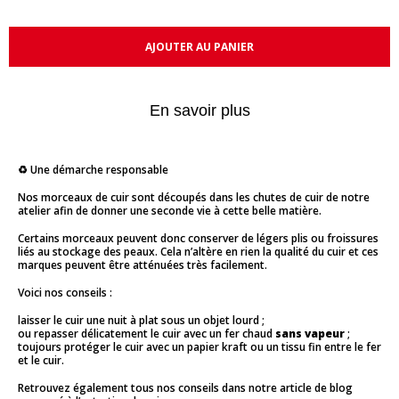
AJOUTER AU PANIER
En savoir plus
♻️ Une démarche responsable
Nos morceaux de cuir sont découpés dans les chutes de cuir de notre
atelier afin de donner une seconde vie à cette belle matière.
Certains morceaux peuvent donc conserver de légers plis ou froissures
liés au stockage des peaux. Cela n’altère en rien la qualité du cuir et ces
marques peuvent être atténuées très facilement.
Voici nos conseils :
laisser le cuir une nuit à plat sous un objet lourd ;
ou repasser délicatement le cuir avec un fer chaud
sans vapeur
;
toujours protéger le cuir avec un papier kraft ou un tissu fin entre le fer
et le cuir.
Retrouvez également tous nos conseils dans notre article de blog