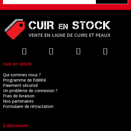
cuir en stock
Qui sommes nous ?
Programme de fidélité
Paiement sécurisé
Un problème de connexion ?
Frais de livraison
Nos partenaires
Formulaire de rétractation
à découvrir