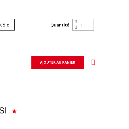
Quantité
AJOUTER AU PANIER
SI