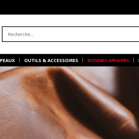
 PEAUX
OUTILS & ACCESSOIRES
BONNES AFFAIRES