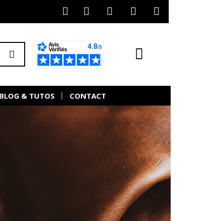
BLOG & TUTOS
CONTACT