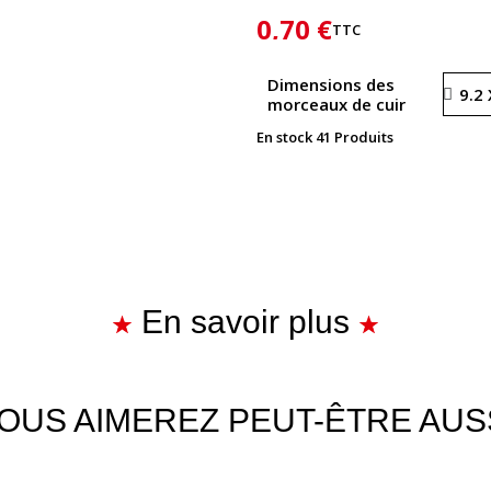
0,70 €
TTC
Dimensions des
morceaux de cuir
En stock
41 Produits
En savoir plus
OUS AIMEREZ PEUT-ÊTRE AUS