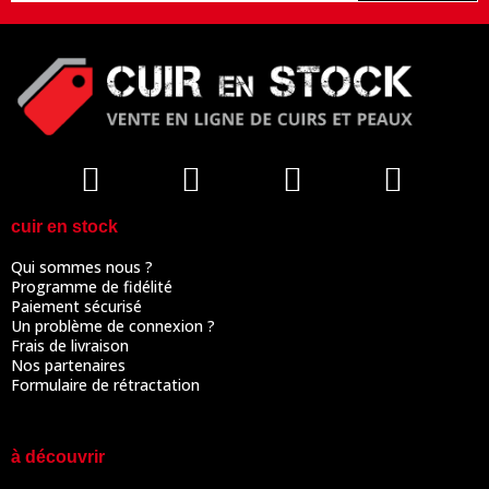
cuir en stock
Qui sommes nous ?
Programme de fidélité
Paiement sécurisé
Un problème de connexion ?
Frais de livraison
Nos partenaires
Formulaire de rétractation
à découvrir