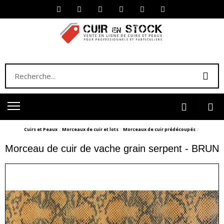
Cuirs et Peaux
Morceaux de cuir et lots
Morceaux de cuir prédécoupés
Morceau de cuir de vache grain serpent - BRUN