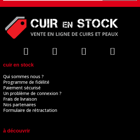
cuir en stock
Qui sommes nous ?
Programme de fidélité
Paiement sécurisé
Un problème de connexion ?
Frais de livraison
Nos partenaires
Formulaire de rétractation
à découvrir