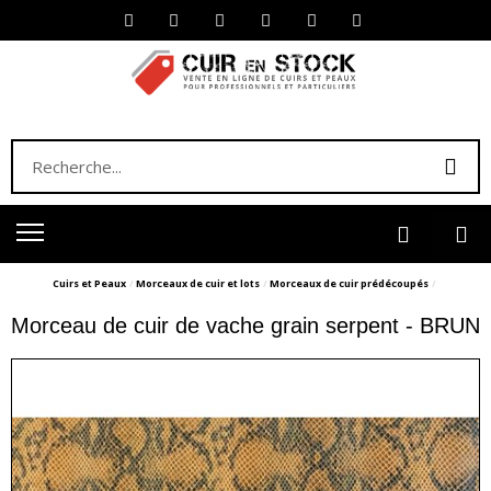
Cuirs et Peaux
Morceaux de cuir et lots
Morceaux de cuir prédécoupés
Morceau de cuir de vache grain serpent - BRUN