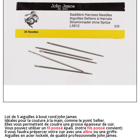
Lot de 5 aiguilles à bout rond John James
Idéales pour la couture à la main, comme le point Sellier.
Elles vous permettent de coudre une grosse épaisseur de cuir.
Vous pouvez utiliser un
fil poissé
épais. (notre
fils poissé
convient)
Il vous faudra prépercer votre cuir avec une
alêne
ou une griffe.
Aiguilles en acier nickelé, de qualité professionnelle John James.