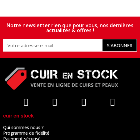
Notre newsletter rien que pour vous, nos dernières
actualités & offres !
S’ABONNER
cuir en stock
Qui sommes nous ?
Programme de fidélité
Paiement sécurisé