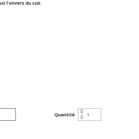
si l'envers du cuir.
Quantité