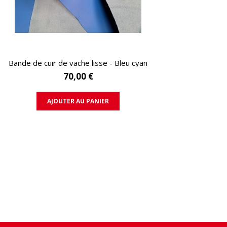
APERÇU RAPIDE
Bande de cuir de vache lisse - Bleu cyan
70,00 €
AJOUTER AU PANIER