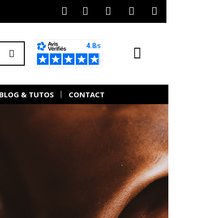
BLOG & TUTOS
CONTACT