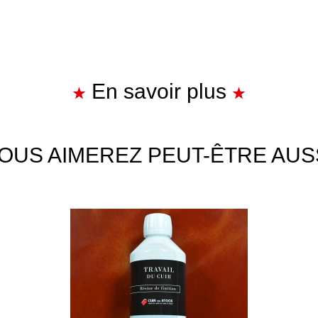
En savoir plus
OUS AIMEREZ PEUT-ÊTRE AUS