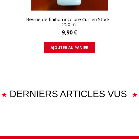
APERÇU RAPIDE
Résine de finition incolore Cuir en Stock -
250 ml
9,90 €
AJOUTER AU PANIER
DERNIERS ARTICLES VUS