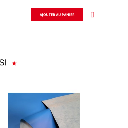
AJOUTER AU PANIER
SI