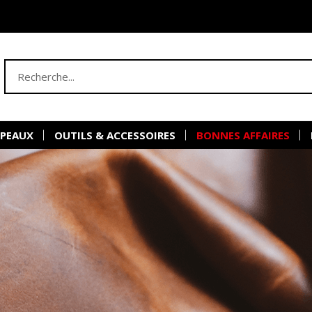
 PEAUX
OUTILS & ACCESSOIRES
BONNES AFFAIRES