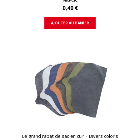
0,40 €
AJOUTER AU PANIER
APERÇU RAPIDE
Le grand rabat de sac en cuir - Divers coloris