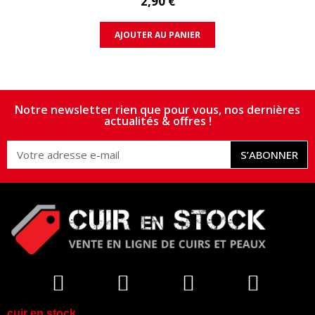
2,90 €
AJOUTER AU PANIER
Notre newsletter rien que pour vous, nos dernières
actualités & offres !
S’ABONNER
cuir en stock