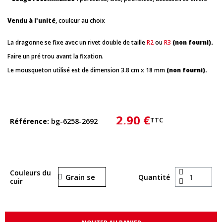
Vendu à l'unité
, couleur au choix
La dragonne se fixe avec un rivet double de taille
R2
ou
R3
(non fourni).
Faire un pré trou avant la fixation.
Le mousqueton utilisé est de dimension 3.8 cm x 18 mm
(non fourni).
2,90 €
TTC
Référence
bg-6258-2692
Couleurs du
Quantité
cuir