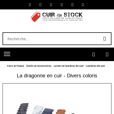
Cuirs et Peaux
Outils et Accessoires
Lacets et lanières de cuir
Lanières de cuir
La dragonne en cuir - Divers coloris