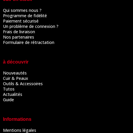
Qui sommes nous ?
Programme de fidélité
Paiement sécurisé
Un problème de connexion ?
Frais de livraison
Nos partenaires
Formulaire de rétractation
à découvrir
Nouveautés
Cuir & Peaux
Outils & Accessoires
Tutos
Actualités
Guide
Informations
Mentions légales