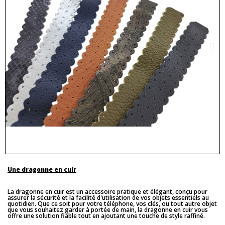
Une dragonne en cuir
La dragonne en cuir est un accessoire pratique et élégant, conçu pour
assurer la sécurité et la facilité d'utilisation de vos objets essentiels au
quotidien. Que ce soit pour votre téléphone, vos clés, ou tout autre objet
que vous souhaitez garder à portée de main, la dragonne en cuir vous
offre une solution fiable tout en ajoutant une touche de style raffiné.