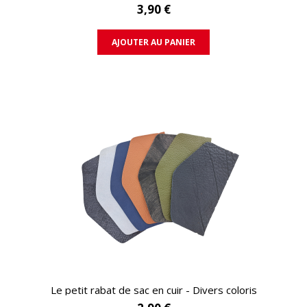
3,90 €
AJOUTER AU PANIER
APERÇU RAPIDE
Le petit rabat de sac en cuir - Divers coloris