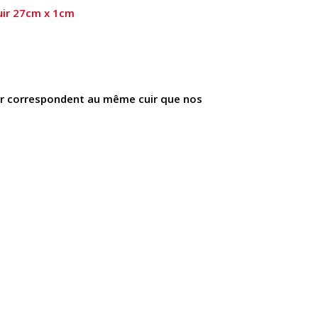
uir 27cm x 1cm
ir correspondent au même cuir que nos