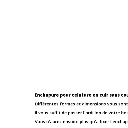
Enchapure pour ceinture en cuir sans co
Différentes formes et dimensions vous sont 
Il vous suffit de passer l'ardillon de votre b
Vous n'aurez ensuite plus qu'a fixer l'encha