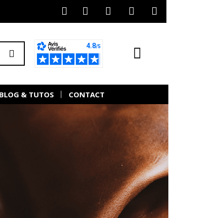
BLOG & TUTOS
CONTACT