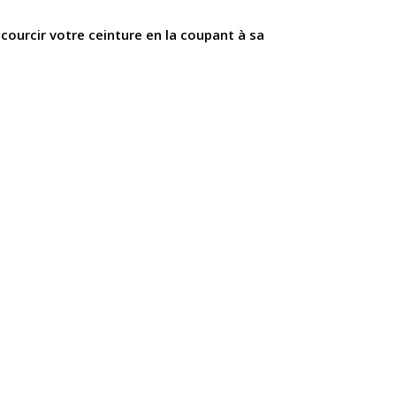
ccourcir votre ceinture en la coupant à sa