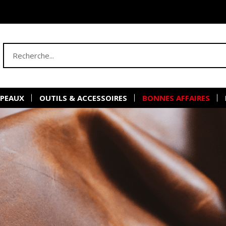
 PEAUX
OUTILS & ACCESSOIRES
BONNES AFFAIRES