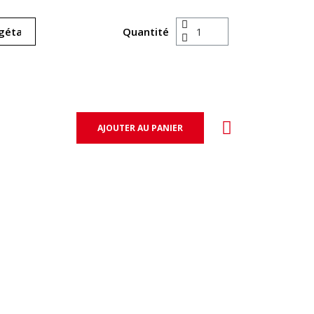
Quantité
AJOUTER AU PANIER