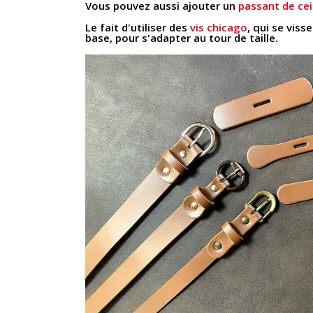
Vous pouvez aussi ajouter un
passant de ce
Le fait d'utiliser des
vis chicago
, qui se viss
base, pour s'adapter au tour de taille.