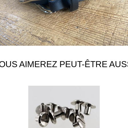
OUS AIMEREZ PEUT-ÊTRE AUS