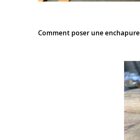
Comment poser une enchapure s