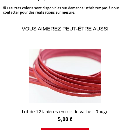
💬 D’autres coloris sont disponibles sur demande : n’hésitez pas à nous
contacter pour des réalisations sur mesure.
VOUS AIMEREZ PEUT-ÊTRE AUSSI
APERÇU RAPIDE
Lot de 12 lanières en cuir de vache - Rouge
5,00 €