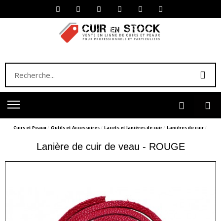
Cuirs et Peaux
Outils et Accessoires
Lacets et lanières de cuir
Lanières de cuir
Lanière de cuir de veau - ROUGE