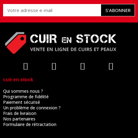
S’ABONNER
cuir en stock
Qui sommes nous ?
Programme de fidélité
Paiement sécurisé
Un problème de connexion ?
Frais de livraison
Nos partenaires
Formulaire de rétractation