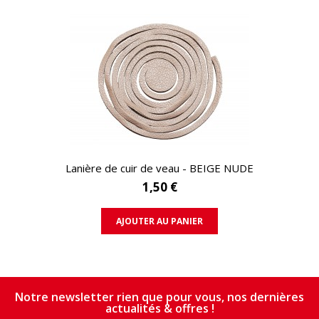
APERÇU RAPIDE
Lanière de cuir de veau - BEIGE NUDE
1,50 €
AJOUTER AU PANIER
Notre newsletter rien que pour vous, nos dernières
actualités & offres !