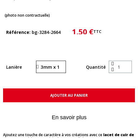
(photo non contractuelle)
1,50 €
TTC
Référence
bg-3284-2664
Lanière
Quantité
AJOUTER AU PANIER
En savoir plus
Ajoutez une touche de caractère à vos créations avec ce
lacet de cuir de