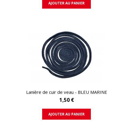
AJOUTER AU PANIER
APERÇU RAPIDE
Lanière de cuir de veau - BLEU MARINE
1,50 €
AJOUTER AU PANIER