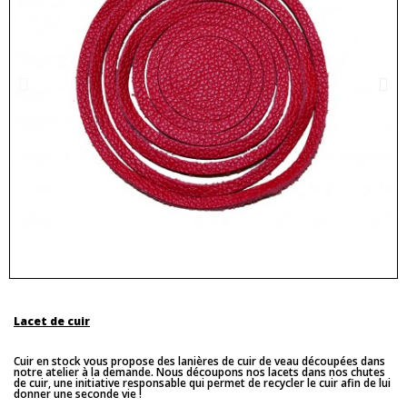
Lacet de cuir
Cuir en stock vous propose des lanières de cuir de veau découpées dans
notre atelier à la demande. Nous découpons nos lacets dans nos chutes
de cuir, une initiative responsable qui permet de recycler le cuir afin de lui
donner une seconde vie !