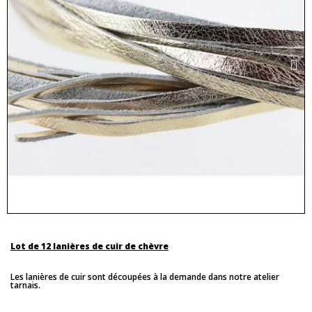
Lot de 12 lanières de cuir de chèvre
Les lanières de cuir sont découpées à la demande dans notre atelier
tarnais.