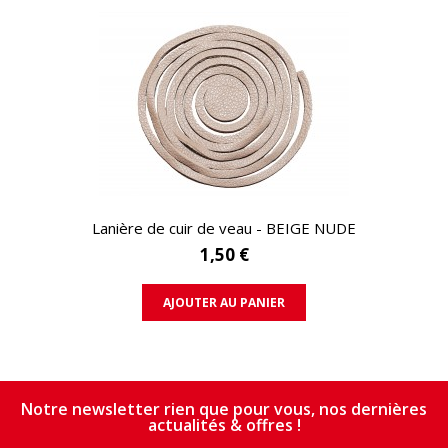
APERÇU RAPIDE
Lanière de cuir de veau - BEIGE NUDE
1,50 €
AJOUTER AU PANIER
Notre newsletter rien que pour vous, nos dernières
actualités & offres !