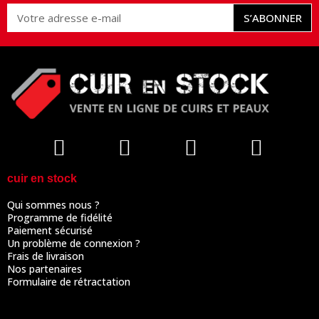
S’ABONNER
cuir en stock
Qui sommes nous ?
Programme de fidélité
Paiement sécurisé
Un problème de connexion ?
Frais de livraison
Nos partenaires
Formulaire de rétractation