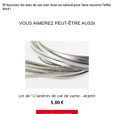
💡 Associez-les avec du cuir noir, brun ou naturel pour faire ressortir l’effet
doré !
VOUS AIMEREZ PEUT-ÊTRE AUSSI
APERÇU RAPIDE
Lot de 12 lanières de cuir de vache - Argent
5,00 €