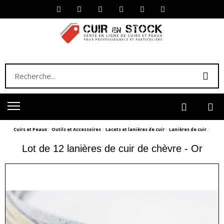
Cuirs et Peaux
Outils et Accessoires
Lacets et lanières de cuir
Lanières de cuir
Lot de 12 lanières de cuir de chèvre - Or