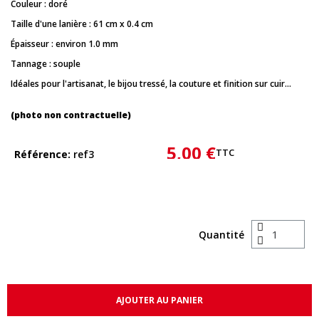
Couleur : doré
Taille d'une lanière : 61 cm x 0.4 cm
Épaisseur : environ 1.0 mm
Tannage : souple
Idéales pour l'artisanat, le bijou tressé, la couture et finition sur cuir...
(photo non contractuelle)
5,00 €
TTC
Référence
ref3
Quantité
AJOUTER AU PANIER