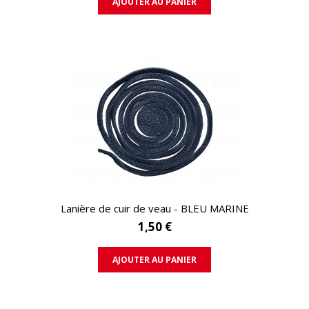
AJOUTER AU PANIER
APERÇU RAPIDE
Lanière de cuir de veau - BLEU MARINE
1,50 €
AJOUTER AU PANIER