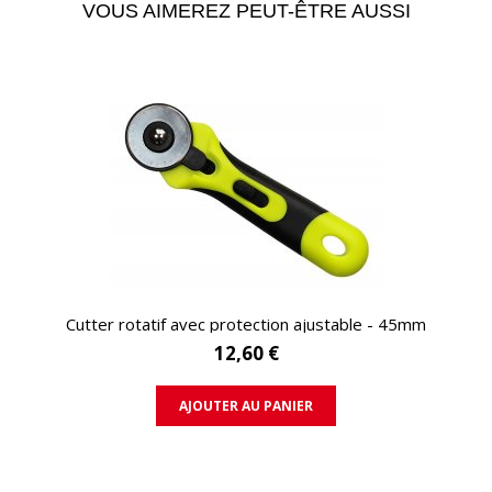
VOUS AIMEREZ PEUT-ÊTRE AUSSI
APERÇU RAPIDE
Cutter rotatif avec protection ajustable - 45mm
12,60 €
AJOUTER AU PANIER