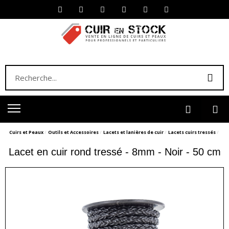
Cuirs et Peaux
Outils et Accessoires
Lacets et lanières de cuir
Lacets cuirs tressés
Lacet en cuir rond tressé - 8mm - Noir - 50 cm