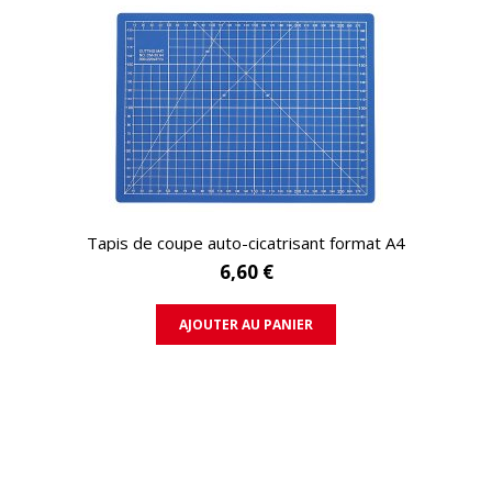
APERÇU RAPIDE
Tapis de coupe auto-cicatrisant format A4
6,60 €
AJOUTER AU PANIER