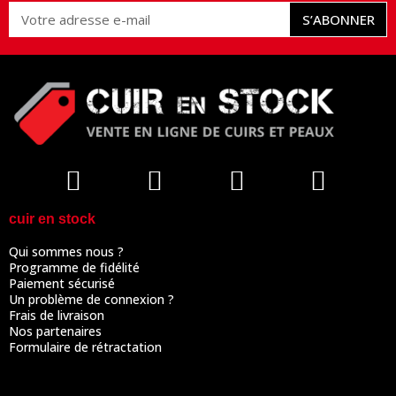
S’ABONNER
cuir en stock
Qui sommes nous ?
Programme de fidélité
Paiement sécurisé
Un problème de connexion ?
Frais de livraison
Nos partenaires
Formulaire de rétractation