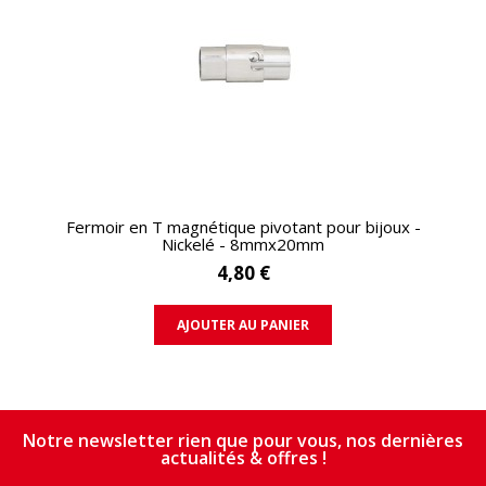
APERÇU RAPIDE
Fermoir en T magnétique pivotant pour bijoux -
Nickelé - 8mmx20mm
4,80 €
AJOUTER AU PANIER
Notre newsletter rien que pour vous, nos dernières
actualités & offres !