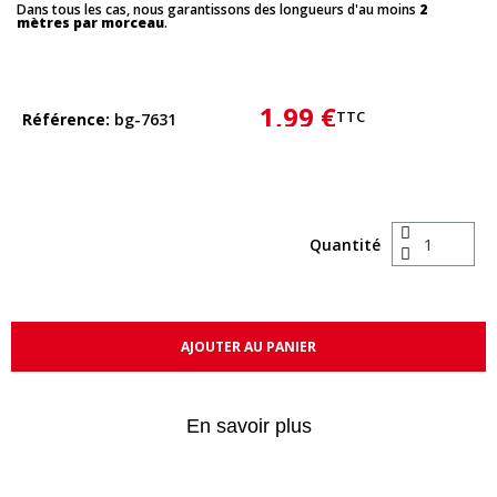
Dans tous les cas, nous garantissons des longueurs d'au moins
2
mètres par morceau
.
1,99 €
TTC
Référence
bg-7631
Quantité
AJOUTER AU PANIER
En savoir plus