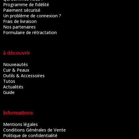
Programme de fidélité
Paiement sécurisé
Un problème de connexion ?
Frais de livraison
Nos partenaires
Formulaire de rétractation
à découvrir
Nouveautés
Cuir & Peaux
Outils & Accessoires
Tutos
Actualités
Guide
Informations
Mentions légales
Conditions Générales de Vente
Politique de confidentialité