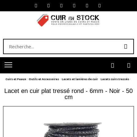
Cuirs et Peaux
Outils et Accessoires
Lacets et lanières de cuir
Lacets cuirs tressés
Lacet en cuir plat tressé rond - 6mm - Noir - 50
cm