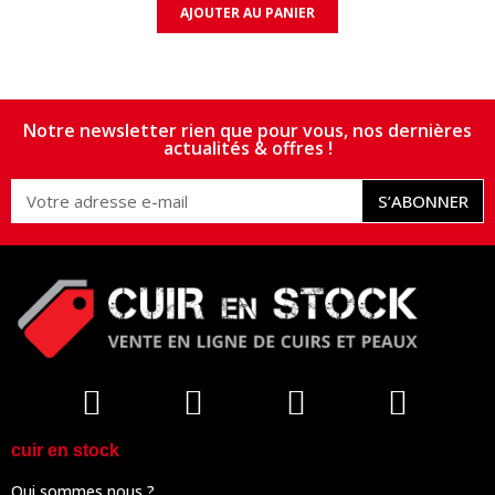
AJOUTER AU PANIER
Notre newsletter rien que pour vous, nos dernières
actualités & offres !
S’ABONNER
cuir en stock
Qui sommes nous ?