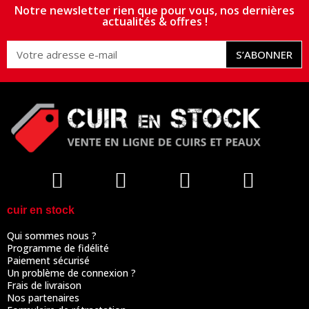
Notre newsletter rien que pour vous, nos dernières
actualités & offres !
S’ABONNER
cuir en stock
Qui sommes nous ?
Programme de fidélité
Paiement sécurisé
Un problème de connexion ?
Frais de livraison
Nos partenaires