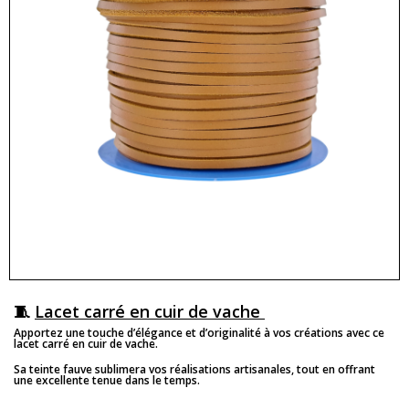
🧵
Lacet carré en cuir de vache
Apportez une touche d’élégance et d’originalité à vos créations avec ce
lacet carré en cuir de vache.
Sa teinte fauve sublimera vos réalisations artisanales, tout en offrant
une excellente tenue dans le temps.