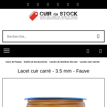
Cuirs et Peaux
Outils et Accessoires
Lacets et lanières de cuir
Lacets cuir carrés
Lacet cuir carré - 3.5 mm - Fauve