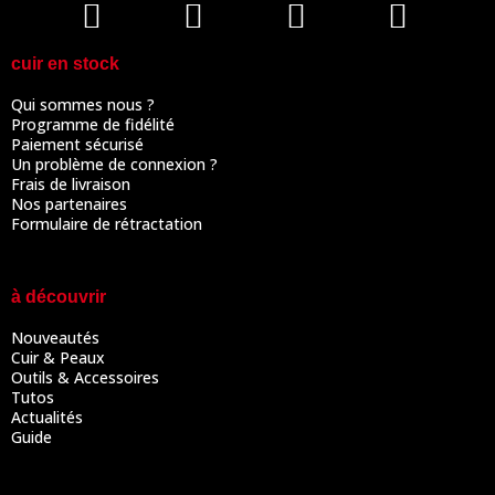
cuir en stock
Qui sommes nous ?
Programme de fidélité
Paiement sécurisé
Un problème de connexion ?
Frais de livraison
Nos partenaires
Formulaire de rétractation
à découvrir
Nouveautés
Cuir & Peaux
Outils & Accessoires
Tutos
Actualités
Guide