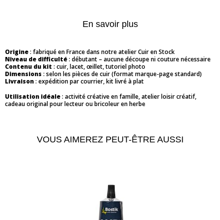
En savoir plus
Origine
: fabriqué en France dans notre atelier Cuir en Stock
Niveau de difficulté
: débutant – aucune découpe ni couture nécessaire
Contenu du kit
: cuir, lacet, œillet, tutoriel photo
Dimensions
: selon les pièces de cuir (format marque-page standard)
Livraison
: expédition par courrier, kit livré à plat
Utilisation idéale
: activité créative en famille, atelier loisir créatif,
cadeau original pour lecteur ou bricoleur en herbe
VOUS AIMEREZ PEUT-ÊTRE AUSSI