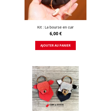
APERÇU RAPIDE
Kit : La bourse en cuir
6,00 €
AJOUTER AU PANIER