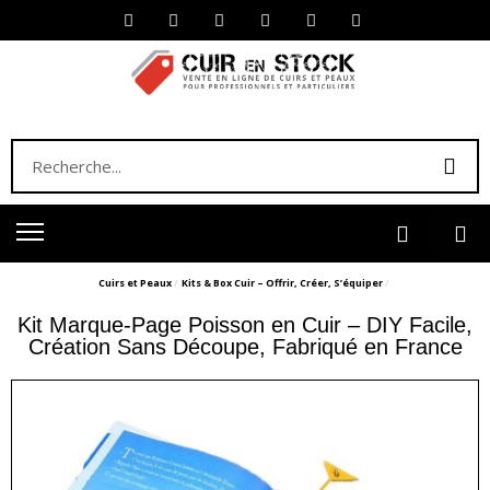
Cuirs et Peaux
Kits & Box Cuir – Offrir, Créer, S’équiper
Kit Marque-Page Poisson en Cuir – DIY Facile,
Création Sans Découpe, Fabriqué en France