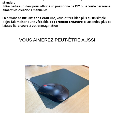
standard
Idée cadeau
: Idéal pour offrir à un passionné de DIY ou à toute personne
aimant les créations manuelles
En offrant ce
kit DIY sans couture
, vous offrez bien plus qu'un simple
objet fait maison : une véritable
expérience créative
. N'attendez plus et
laissez libre cours à votre imagination !
VOUS AIMEREZ PEUT-ÊTRE AUSSI