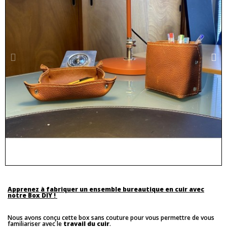
Apprenez à fabriquer un ensemble bureautique en cuir avec
notre Box DIY !
Nous avons conçu cette box sans couture pour vous permettre de vous
familiariser avec le
travail du cuir
.