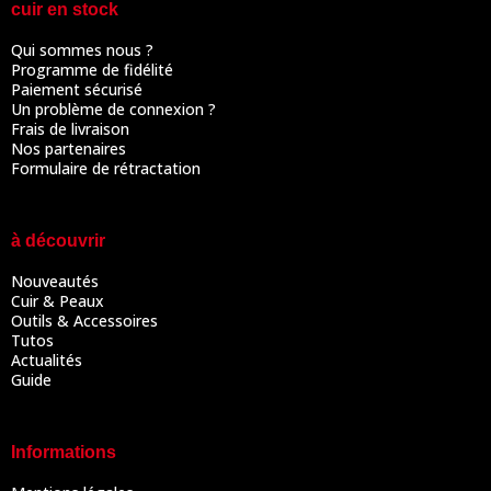
cuir en stock
Qui sommes nous ?
Programme de fidélité
Paiement sécurisé
Un problème de connexion ?
Frais de livraison
Nos partenaires
Formulaire de rétractation
à découvrir
Nouveautés
Cuir & Peaux
Outils & Accessoires
Tutos
Actualités
Guide
Informations