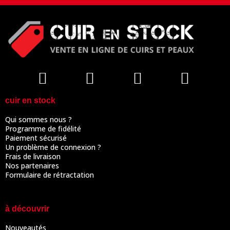
cuir en stock
Qui sommes nous ?
Programme de fidélité
Paiement sécurisé
Un problème de connexion ?
Frais de livraison
Nos partenaires
Formulaire de rétractation
à découvrir
Nouveautés