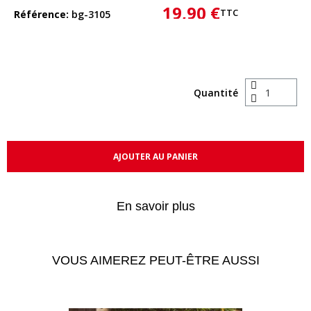
19,90 €
TTC
Référence
bg-3105
Quantité
AJOUTER AU PANIER
En savoir plus
VOUS AIMEREZ PEUT-ÊTRE AUSSI