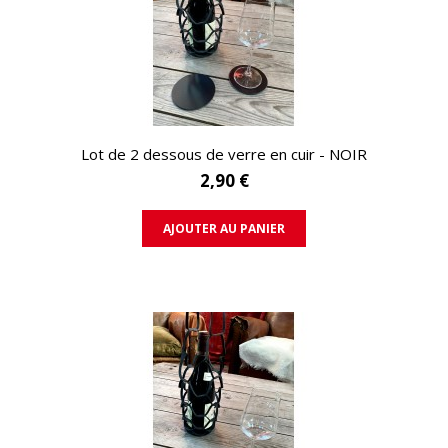
APERÇU RAPIDE
Lot de 2 dessous de verre en cuir - NOIR
2,90 €
AJOUTER AU PANIER