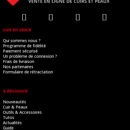
cuir en stock
Qui sommes nous ?
Programme de fidélité
Paiement sécurisé
Un problème de connexion ?
Frais de livraison
Nos partenaires
Formulaire de rétractation
à découvrir
Nouveautés
Cuir & Peaux
Outils & Accessoires
Tutos
Actualités
Guide