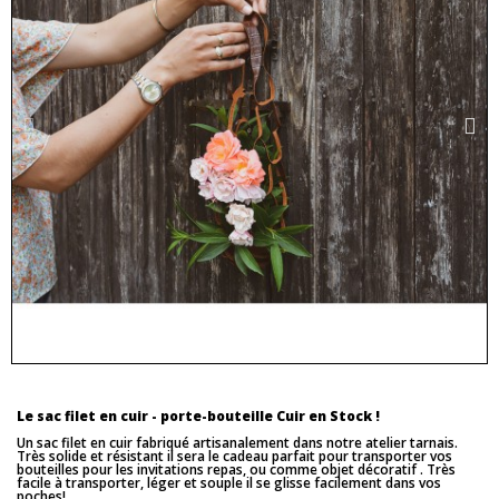
Le sac filet en cuir - porte-bouteille Cuir en Stock !
Un sac filet en cuir fabriqué artisanalement dans notre atelier tarnais.
Très solide et résistant il sera le cadeau parfait pour transporter vos
bouteilles pour les invitations repas, ou comme objet décoratif . Très
facile à transporter, léger et souple il se glisse facilement dans vos
poches!