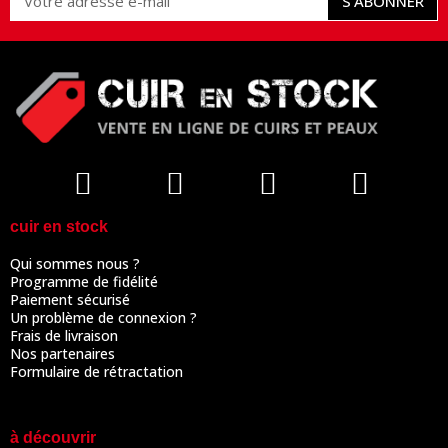
S’ABONNER
cuir en stock
Qui sommes nous ?
Programme de fidélité
Paiement sécurisé
Un problème de connexion ?
Frais de livraison
Nos partenaires
Formulaire de rétractation
à découvrir