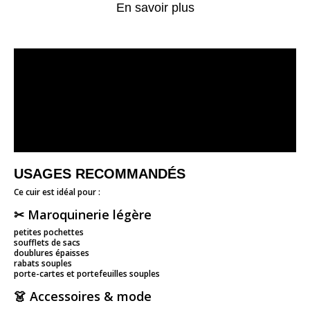
En savoir plus
USAGES RECOMMANDÉS
Ce cuir est idéal pour :
✂ Maroquinerie légère
petites pochettes
soufflets de sacs
doublures épaisses
rabats souples
porte-cartes et portefeuilles souples
👗 Accessoires & mode