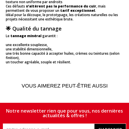
texture non uniforme par endroits
Ces défauts
n’altèrent pas la performance du cuir
, mais
permettent de vous proposer un
tarif exceptionnel
.
Idéal pour la découpe, le prototypage, les créations naturelles ou les
projets nécessitant une esthétique brute.
🌟 Qualité du tannage
Le
tannage minéral
garantit :
une excellente souplesse,
une stabilité dimensionnelle,
une très bonne capacité à accepter huiles, crèmes ou teintures (selon
finition),
un toucher agréable, souple et résilient.
VOUS AIMEREZ PEUT-ÊTRE AUSSI
Notre newsletter rien que pour vous, nos dernières
actualités & offres !