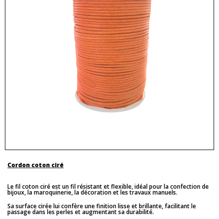
Cordon coton ciré
Le fil coton ciré est un fil résistant et flexible, idéal pour la confection de
bijoux, la maroquinerie, la décoration et les travaux manuels.
Sa surface cirée lui confère une finition lisse et brillante, facilitant le
passage dans les perles et augmentant sa durabilité.