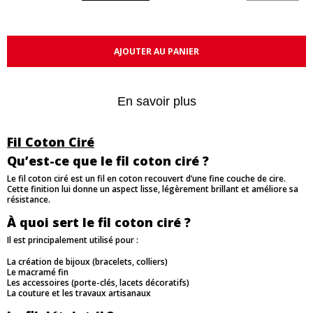
AJOUTER AU PANIER
En savoir plus
Fil Coton Ciré
Qu’est-ce que le fil coton ciré ?
Le fil coton ciré est un fil en coton recouvert d’une fine couche de cire.
Cette finition lui donne un aspect lisse, légèrement brillant et améliore sa
résistance.
À quoi sert le fil coton ciré ?
Il est principalement utilisé pour :
La création de bijoux (bracelets, colliers)
Le macramé fin
Les accessoires (porte-clés, lacets décoratifs)
La couture et les travaux artisanaux