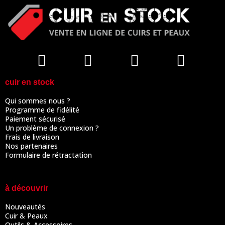
cuir en stock
Qui sommes nous ?
Programme de fidélité
Paiement sécurisé
Un problème de connexion ?
Frais de livraison
Nos partenaires
Formulaire de rétractation
à découvrir
Nouveautés
Cuir & Peaux
Outils & Accessoires